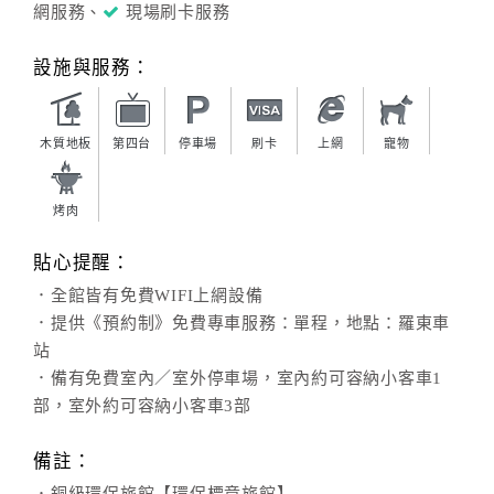
網服務、
現場刷卡服務
設施與服務：
木質地板
第四台
停車場
刷卡
上網
寵物
烤肉
貼心提醒：
．全館皆有免費WIFI上網設備
．提供《預約制》免費專車服務：單程，地點：羅東車
站
．備有免費室內／室外停車場，室內約可容納小客車1
部，室外約可容納小客車3部
備註：