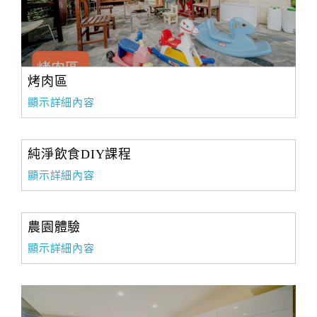
烤肉區
顯示詳細內容
純淨飲食DIY課程
顯示詳細內容
農園體驗
顯示詳細內容