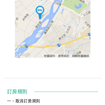
訂房規則
一、取消訂房規則