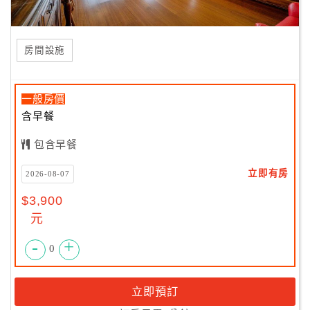
房間設施
一般房價
含早餐
包含早餐
立即有房
2026-08-07
$3,900
元
-
+
0
立即預訂