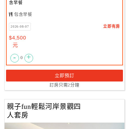
含早餐
包含早餐
立即有房
2026-08-07
$4,500
元
-
+
0
立即預訂
訂房只需2分鐘
親子fun輕鬆河岸景觀四
人套房