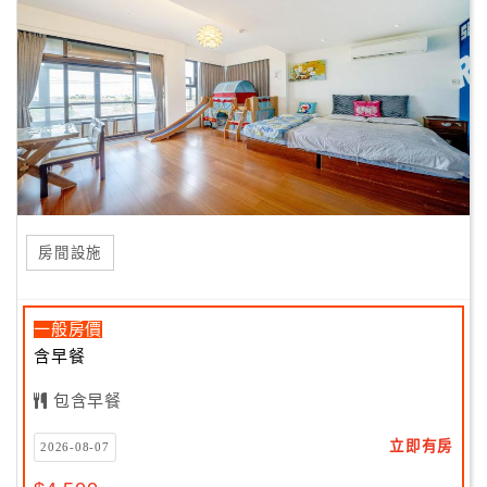
房間設施
一般房價
含早餐
包含早餐
立即有房
2026-08-07