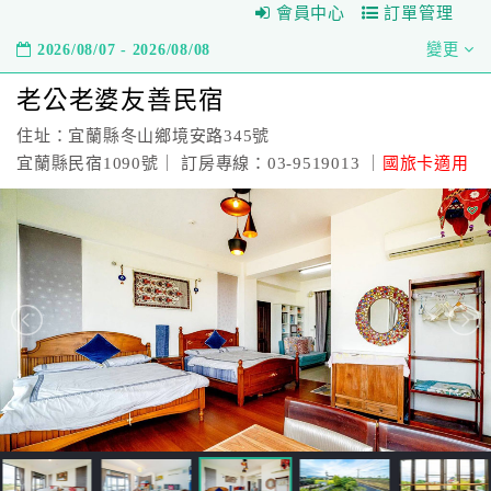
會員中心
訂單管理
2026/08/07 - 2026/08/08
變更
老公老婆友善民宿
住址：宜蘭縣冬山鄉境安路345號
宜蘭縣民宿1090號｜ 訂房專線：03-9519013 ｜
國旅卡適用