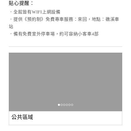
貼心提醒：
．全館皆有WIFI上網設備
．提供《預約制》免費專車服務：來回，地點：礁溪車
站
．備有免費室外停車場，約可容納小客車4部
公共區域