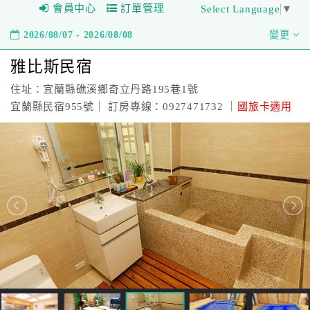
會員中心
訂單管理
Select Language
▼
2026/08/07 - 2026/08/08
變更
雅比斯民宿
住址：宜蘭縣礁溪鄉奇立丹路195巷1號
宜蘭縣民宿955號｜ 訂房專線：0927471732 ｜
國旅卡適用