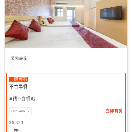
房間設施
一般專案
不含早餐
不含餐點
立即有房
2026-08-07
$6,333
元