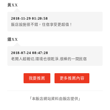
黃XX
2018-11-29 01:20:58
飯店設施很不錯，住宿享受更超值！
鍾XX
2018-07-24 08:47:28
老闆人超親切,環境也很乾淨,很棒的一間民宿
我要推薦
更多推薦內容
「本飯店網站資料由飯店提供」