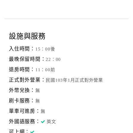
設施與服務
入住時間：
15：00後
最晚保留時間：
22：00
退房時間：
11：00前
正式對外營業：
民國103年1月正式對外營業
外幣兌換：
無
刷卡服務：
無
單車可進房：
無
外國語服務：
英文
可上網：