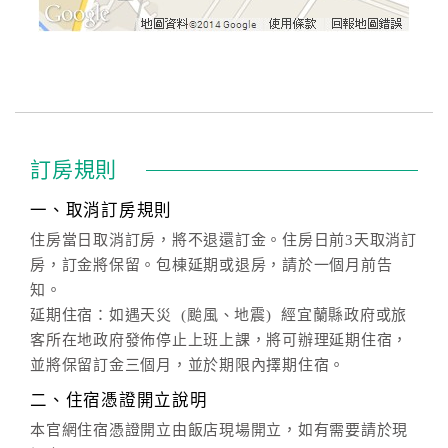
訂房規則
一、取消訂房規則
住房當日取消訂房，將不退還訂金。住房日前3天取消訂
房，訂金將保留。包棟延期或退房，請於一個月前告
知。
延期住宿：如遇天災 (颱風、地震) 經宜蘭縣政府或旅
客所在地政府發佈停止上班上課，將可辦理延期住宿，
並將保留訂金三個月，並於期限內擇期住宿。
二、住宿憑證開立說明
本官網住宿憑證開立由飯店現場開立，如有需要請於現