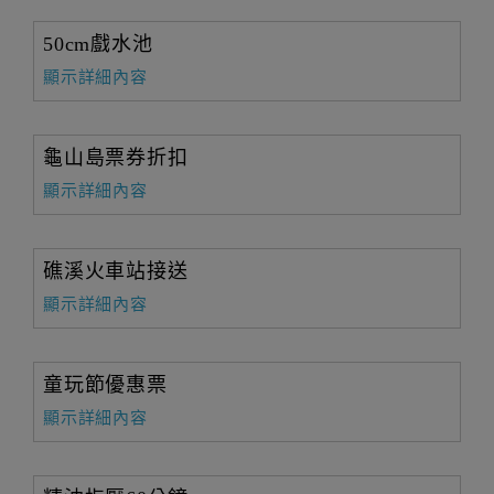
50cm戲水池
顯示詳細內容
龜山島票券折扣
顯示詳細內容
礁溪火車站接送
顯示詳細內容
童玩節優惠票
顯示詳細內容