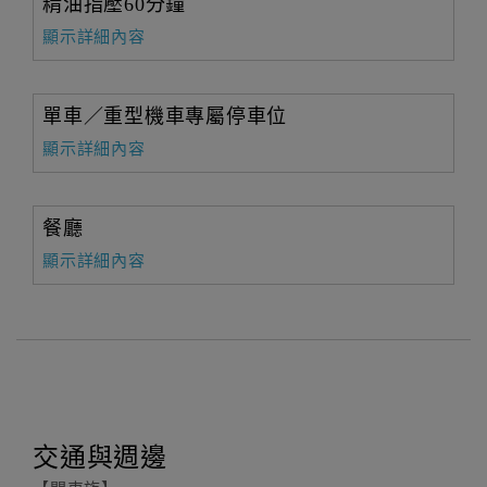
精油指壓60分鐘
顯示詳細內容
單車／重型機車專屬停車位
顯示詳細內容
餐廳
顯示詳細內容
交通與週邊