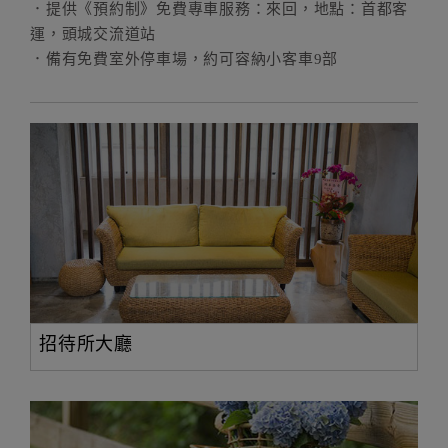
．提供《預約制》免費專車服務：來回，地點：首都客
運，頭城交流道站
．備有免費室外停車場，約可容納小客車9部
招待所大廳