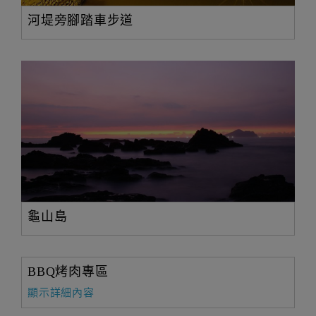
河堤旁腳踏車步道
龜山島
BBQ烤肉專區
顯示詳細內容