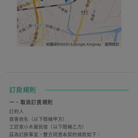
訂房規則
一、取消訂房規則
訂約人
旅客姓名（以下簡稱甲方）
工匠家小木屋民宿（以下簡稱乙方）
茲為訂房事宜，雙方同意本契約條款如下：