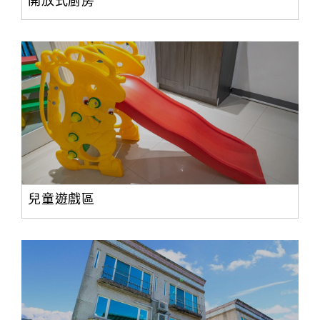
開放式廚房
兒童遊戲區