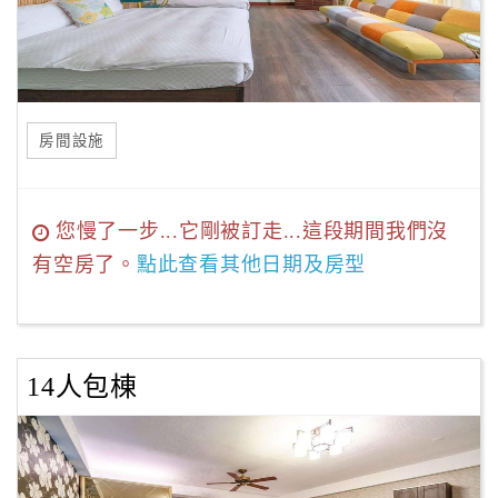
房間設施
您慢了一步...它剛被訂走...這段期間我們沒
有空房了。
點此查看其他日期及房型
14人包棟