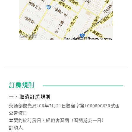
訂房規則
一、取消訂房規則
交通部觀光局106年7月21日觀宿字第1060600630號函
公告修正
本契約於訂房日，經旅客審閱（審閱期為一日）
訂約人