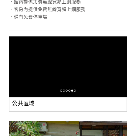
．館內提供免費無線寬頻上網服務
．客房內提供免費無線寬頻上網服務
．備有免費停車場
公共區域