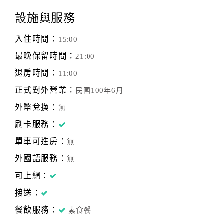
設施與服務
入住時間：
15:00
最晚保留時間：
21:00
退房時間：
11:00
正式對外營業：
民國100年6月
外幣兌換：
無
刷卡服務：
單車可進房：
無
外國語服務：
無
可上網：
接送：
餐飲服務：
素食餐