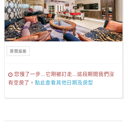
房間設施
您慢了一步...它剛被訂走...這段期間我們沒
有空房了。
點此查看其他日期及房型