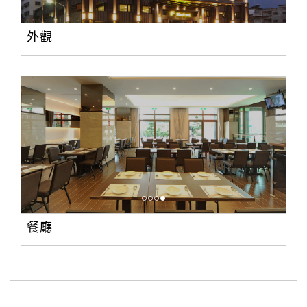
外觀
餐廳