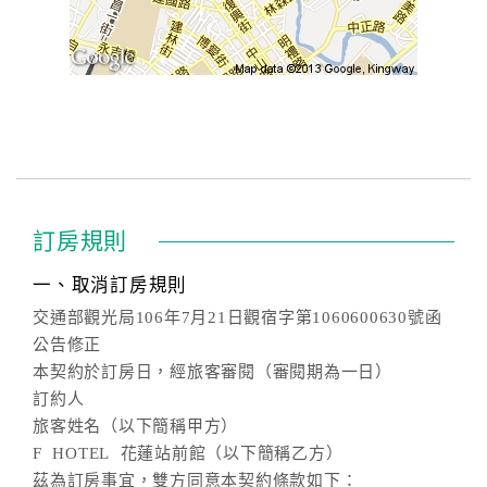
訂房規則
一、取消訂房規則
交通部觀光局106年7月21日觀宿字第1060600630號函
公告修正
本契約於訂房日，經旅客審閱（審閱期為一日）
訂約人
旅客姓名（以下簡稱甲方）
F HOTEL 花蓮站前館（以下簡稱乙方）
茲為訂房事宜，雙方同意本契約條款如下：