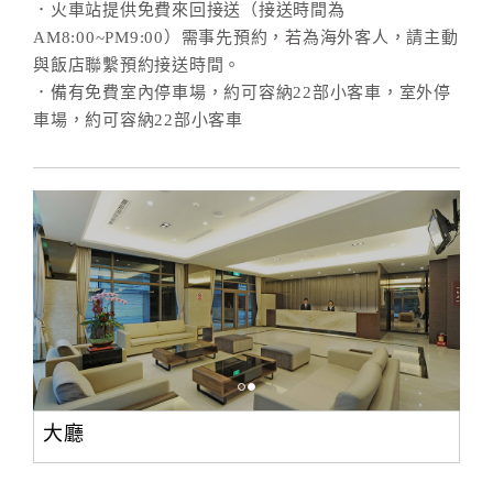
．火車站提供免費來回接送（接送時間為
AM8:00~PM9:00）需事先預約，若為海外客人，請主動
與飯店聯繫預約接送時間。
．備有免費室內停車場，約可容納22部小客車，室外停
車場，約可容納22部小客車
大廳