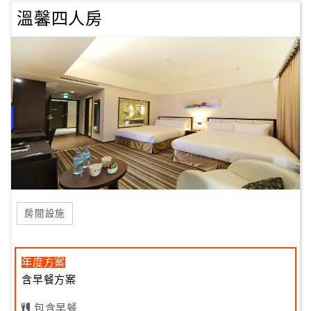
溫馨四人房
房間設施
年度方案
含早餐方案
包含早餐