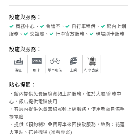
設施與服務：
商務中心、
會議室、
自行車租借、
館內上網
服務、
交誼廳、
行李寄放服務、
現場刷卡服務
設施與服務：
浴缸
刷卡
單車租借
上網
行李寄放
貼心提醒：
．館內提供免費無線寬頻上網服務，位於大廳/商務中
心，飯店提供電腦使用
．客房內提供免費無線寬頻上網服務，使用者需自備手
提電腦
．提供《預約制》免費專車來回接駁服務，地點：花蓮
火車站、花蓮機場 (須看專案)