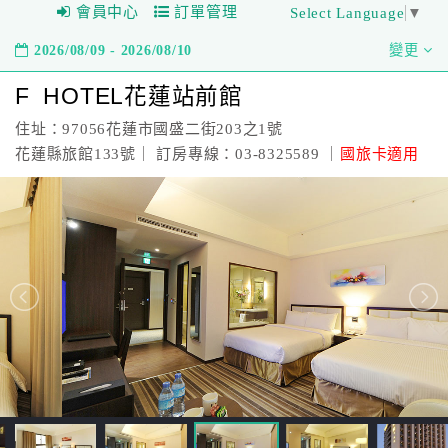
會員中心
訂單管理
Select Language
▼
2026/08/09 - 2026/08/10
變更
F HOTEL花蓮站前館
住址：97056花蓮市國盛二街203之1號
花蓮縣旅館133號｜ 訂房專線：03-8325589 ｜
國旅卡適用