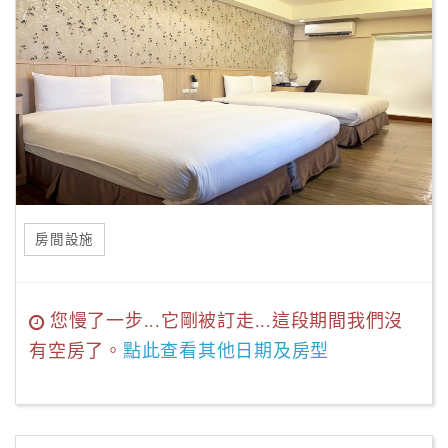
房間設施
您慢了一步...它剛被訂走...這段期間我們沒
有空房了。
點此查看其他日期及房型