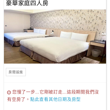
豪華家庭四人房
房間設施
您慢了一步...它剛被訂走...這段期間我們沒
有空房了。
點此查看其他日期及房型