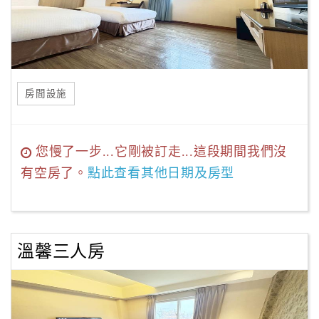
房間設施
您慢了一步...它剛被訂走...這段期間我們沒
有空房了。
點此查看其他日期及房型
溫馨三人房