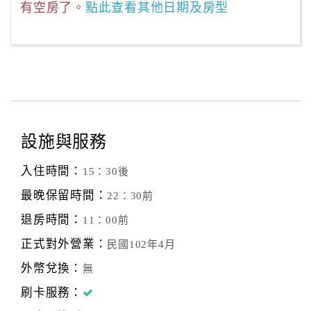
有空房了。
點此查看其他日期及房型
設施與服務
入住時間：
15：30後
最晚保留時間：
22：30前
退房時間：
11：00前
正式對外營業：
民國102年4月
外幣兌換：
無
刷卡服務：