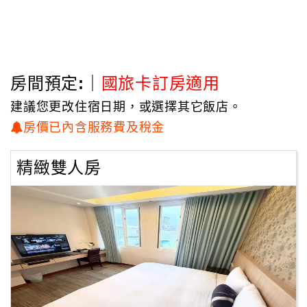
房間預定:｜
國旅卡訂房適用
建議您更改住宿日期，或選擇其它飯店。
房價已內含服務費及稅金
精緻雙人房