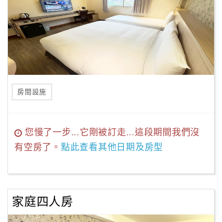
房間設施
您慢了一步...它剛被訂走...這段期間我們沒
有空房了。
點此查看其他日期及房型
家庭四人房