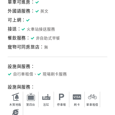
單車可進房：
外國語服務：
英文
可上網：
接送：
火車站接送服務
餐飲服務：
非自助式早餐
寵物可同房旅店：
無
設施與服務：
自行車租借、
現場刷卡服務
設施與服務：
木質地板
第四台
浴缸
停車場
刷卡
單車租借