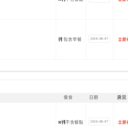
2026-08-07
包含早餐
立即
餐食
日期
房況
2026-08-07
不含餐點
立即