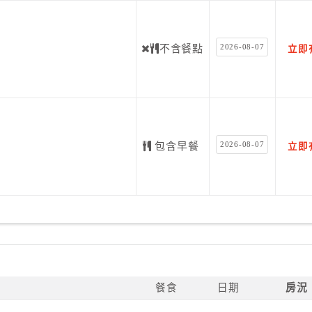
2026-08-07
不含餐點
立即
2026-08-07
包含早餐
立即
餐食
日期
房況