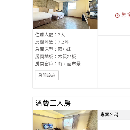
您
住房人數：2人
房間坪數：7.2坪
房間床型：兩小床
房間地板：木質地板
房間窗戶：有，面市景
房間設施
溫馨三人房
專案名稱