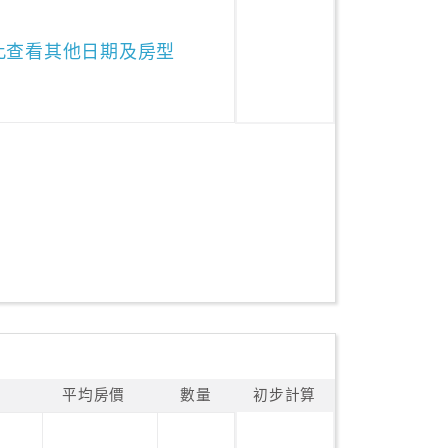
此查看其他日期及房型
平均房價
數量
初步計算