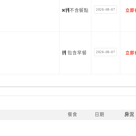
2026-08-07
不含餐點
立即
2026-08-07
包含早餐
立即
餐食
日期
房況