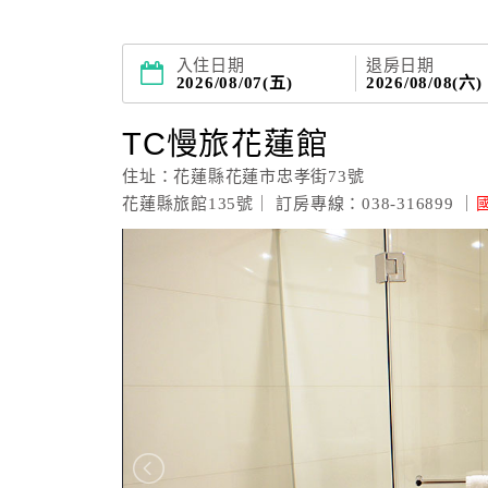
入住日期
退房日期
2026/08/07(五)
2026/08/08(六)
TC慢旅花蓮館
住址：花蓮縣花蓮市忠孝街73號
花蓮縣旅館135號｜ 訂房專線：038-316899 ｜