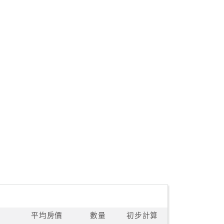
平均房價
數量
初步計算