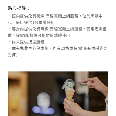
貼心提醒：
．館內提供免費無線/有線寬頻上網服務，位於商務中
心，飯店提供1台電腦使用
．客房內提供免費無線/有線寬頻上網服務，使用者需自
備手提電腦/櫃檯可提供傳輸線使用
．尚未提供接送服務
．備有免費室外停車場，約有23格車位(數量有限採先到
先停)