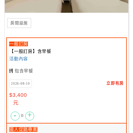
房間設施
一般訂房
【一般訂房】含早餐
活動內容
包含早餐
立即有房
2026-08-10
$3,400
元
-
+
0
國人促銷專案