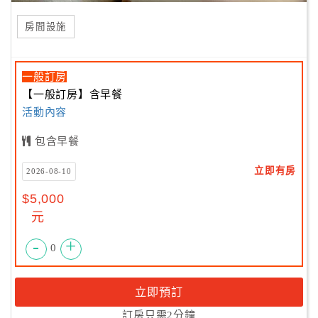
房間設施
一般訂房
【一般訂房】含早餐
活動內容
包含早餐
立即有房
2026-08-10
$5,000
元
-
+
0
立即預訂
訂房只需2分鐘