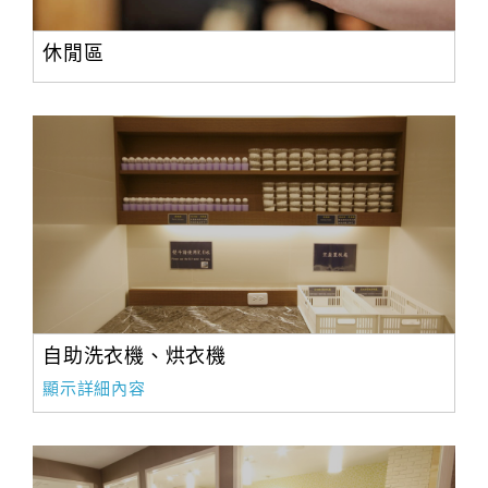
休閒區
自助洗衣機、烘衣機
顯示詳細內容