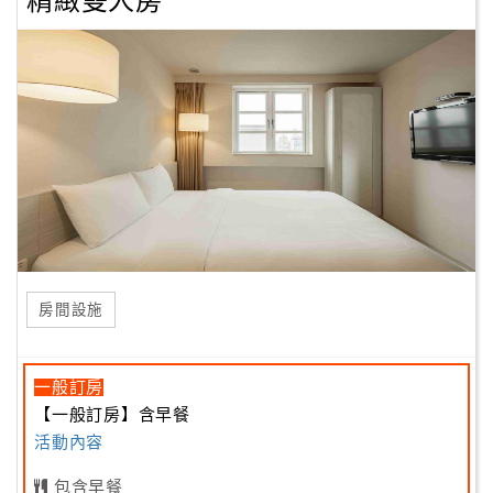
精緻雙人房
房間設施
一般訂房
【一般訂房】含早餐
活動內容
包含早餐