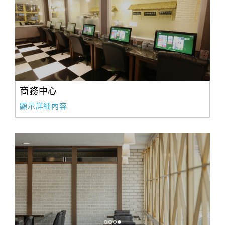
商務中心
顯示詳細內容