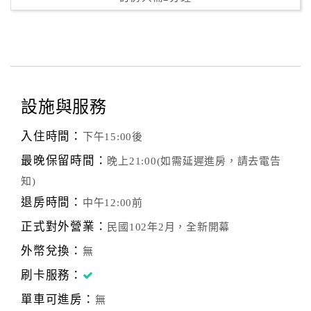
設施與服務
入住時間：
下午15:00後
最晚保留時間：
晚上21:00(如需延遲進房，請去電告
知)
退房時間：
中午12:00前
正式對外營業：
民國102年2月，全新開幕
外幣兌換：
無
刷卡服務：
單車可進房：
無