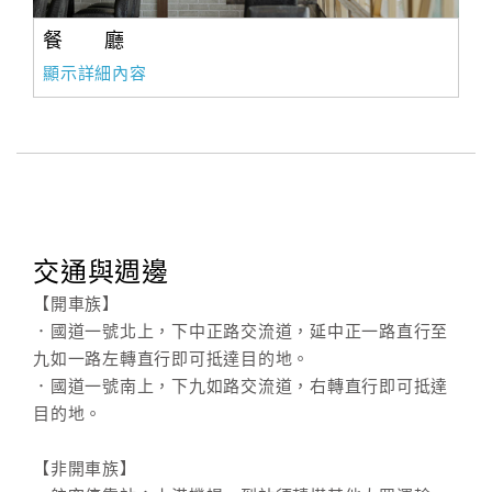
餐 廳
顯示詳細內容
交通與週邊
【開車族】
．國道一號北上，下中正路交流道，延中正一路直行至
九如一路左轉直行即可抵達目的地。
．國道一號南上，下九如路交流道，右轉直行即可抵達
目的地。
【非開車族】