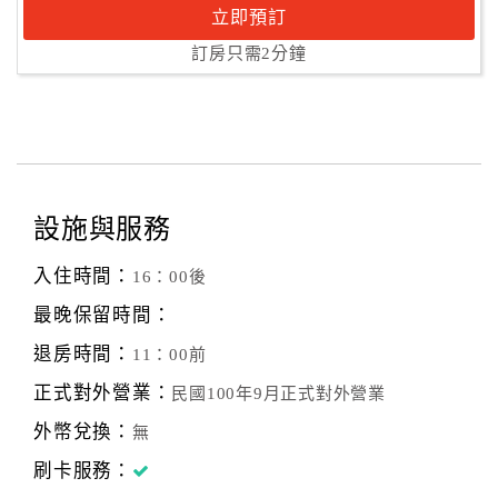
立即預訂
訂房只需2分鐘
設施與服務
入住時間：
16：00後
最晚保留時間：
退房時間：
11：00前
正式對外營業：
民國100年9月正式對外營業
外幣兌換：
無
刷卡服務：