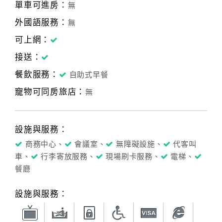
單車可進房：
無
外國語服務：
無
可上網：
接送：
餐飲服務：
自助式早餐
寵物可同房旅店：
無
設施與服務：
商務中心、
會議室、
無障礙設施、
代客叫
車、
行李寄放服務、
現場刷卡服務、
電梯、
餐廳
設施與服務：