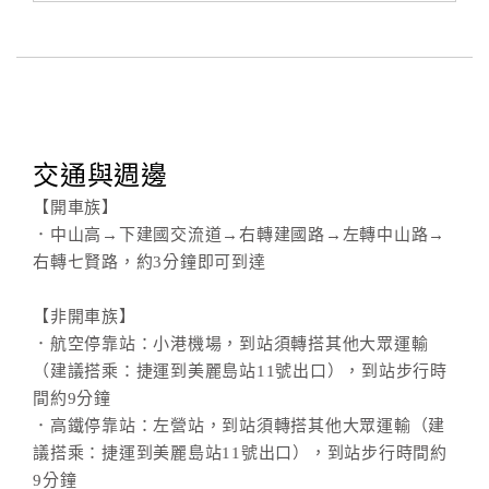
交通與週邊
【開車族】
．中山高→下建國交流道→右轉建國路→左轉中山路→
右轉七賢路，約3分鐘即可到達
【非開車族】
．航空停靠站：小港機場，到站須轉搭其他大眾運輸
（建議搭乘：捷運到美麗島站11號出口），到站步行時
間約9分鐘
．高鐵停靠站：左營站，到站須轉搭其他大眾運輸（建
議搭乘：捷運到美麗島站11號出口），到站步行時間約
9分鐘