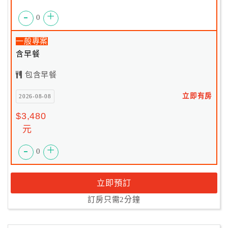
-
+
0
一般專案
含早餐
包含早餐
立即有房
2026-08-08
$3,480
元
-
+
0
立即預訂
訂房只需2分鐘