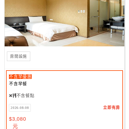
房間設施
不含早優惠
不含早餐
不含餐點
立即有房
2026-08-08
$3,080
元