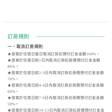
訂房規則
一、取消訂房規則
★旅客於住宿日當日取消訂房扣預付訂金金額100%。
★旅客於住宿日前1日內取消訂房扣房價預付訂金金額
80%。
★旅客於住宿日前2-3日內取消訂房扣房價預付訂金金額
70%。
★旅客於住宿日前4-6日內取消訂房扣房價預付訂金金額
60%。
★旅客於住宿日前7-9日內取消訂房扣房價預付訂金金額
50%。
★旅客於住宿日前10-13日內取消訂房扣房價預付訂金金