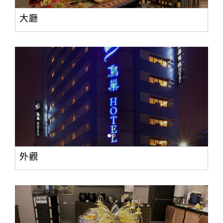
大廳
外觀