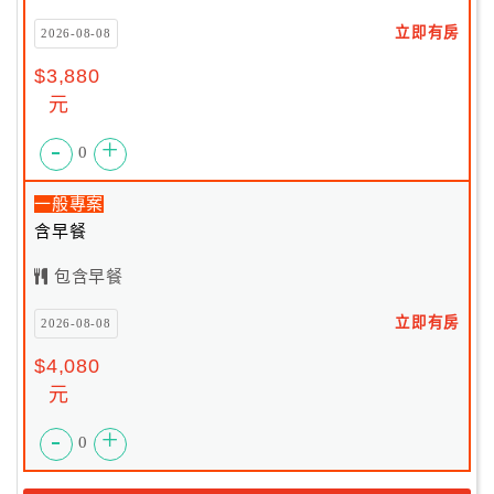
立即有房
2026-08-08
$3,880
元
-
+
0
一般專案
含早餐
包含早餐
立即有房
2026-08-08
$4,080
元
-
+
0