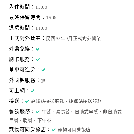
入住時間：
13:00
最晚保留時間：
15:00
退房時間：
11:00
正式對外營業：
民國95年9月正式對外營業
外幣兌換：
刷卡服務：
單車可進房：
外國語服務：
無
可上網：
接送：
高鐵站接送服務、捷運站接送服務
餐飲服務：
午餐、素食餐、自助式早餐、非自助式
早餐、晚餐、下午茶
寵物可同房旅店：
寵物可同房飯店