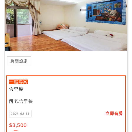
房間設施
一般專案
含早餐
包含早餐
立即有房
2026-08-11
$3,500