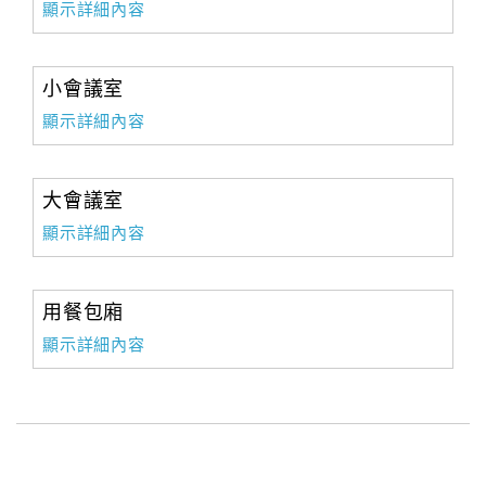
顯示詳細內容
小會議室
顯示詳細內容
大會議室
顯示詳細內容
用餐包廂
顯示詳細內容