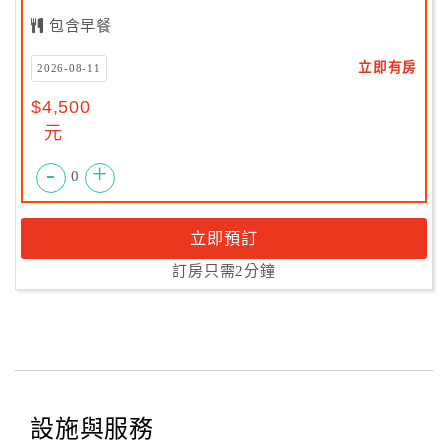
包含早餐
立即有房
2026-08-11
$4,500
元
-
+
0
立即預訂
訂房只需2分鐘
設施與服務