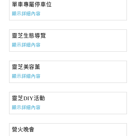
單車專屬停車位
顯示詳細內容
靈芝生態導覽
顯示詳細內容
靈芝美容薰
顯示詳細內容
靈芝DIY活動
顯示詳細內容
營火晚會