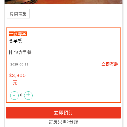
房間設施
一般專案
含早餐
包含早餐
立即有房
2026-08-11
$3,800
元
-
+
0
立即預訂
訂房只需2分鐘