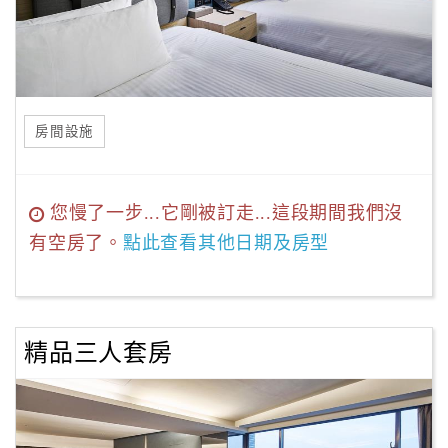
房間設施
您慢了一步...它剛被訂走...這段期間我們沒
有空房了。
點此查看其他日期及房型
精品三人套房