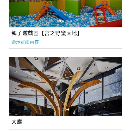
親子遊戲室【宮之野蠻天地】
顯示詳細內容
大廳