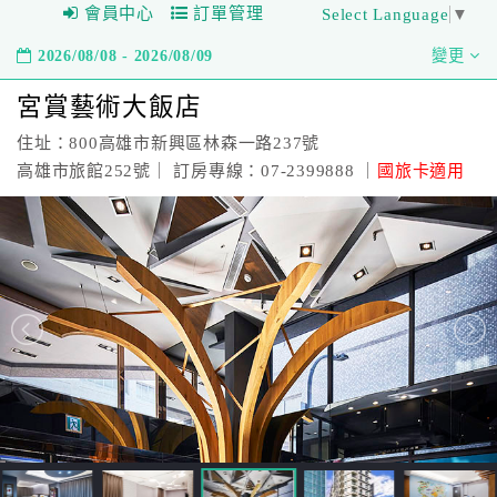
會員中心
訂單管理
Select Language
▼
2026/08/08 - 2026/08/09
變更
宮賞藝術大飯店
住址：800高雄市新興區林森一路237號
高雄市旅館252號｜ 訂房專線：07-2399888 ｜
國旅卡適用