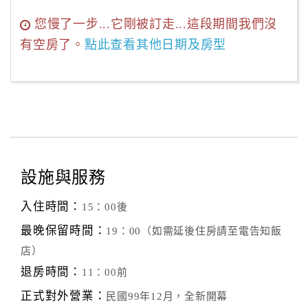
您慢了一步...它剛被訂走...這段期間我們沒
有空房了。
點此查看其他日期及房型
設施與服務
入住時間：
15：00後
最晚保留時間：
19：00（如需延後住房請至電告知飯
店）
退房時間：
11：00前
正式對外營業：
民國99年12月，全新開幕