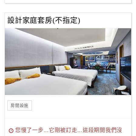
設計家庭套房(不指定)
房間設施
您慢了一步...它剛被訂走...這段期間我們沒