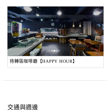
待轉區咖啡廳【HAPPY HOUR】
交通與週邊