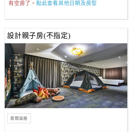
有空房了。
點此查看其他日期及房型
設計親子房(不指定)
房間設施