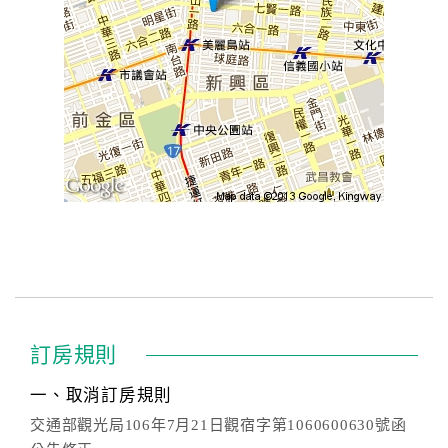
訂房規則
一、取消訂房規則
交通部觀光局106年7月21日觀宿字第1060600630號函