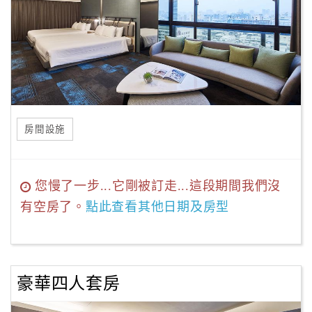
房間設施
您慢了一步...它剛被訂走...這段期間我們沒
有空房了。
點此查看其他日期及房型
豪華四人套房