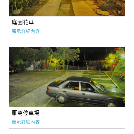
庭園花草
顯示詳細內容
雁窩停車場
顯示詳細內容