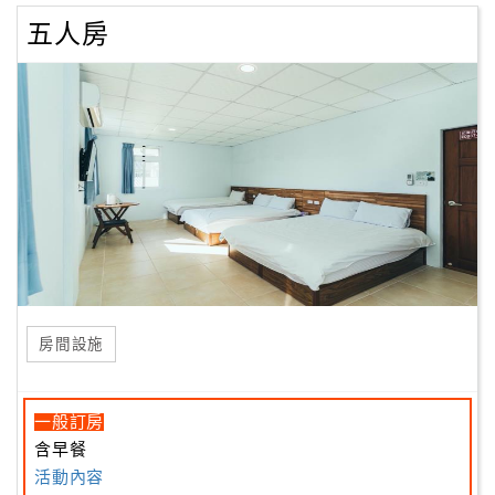
五人房
房間設施
一般訂房
含早餐
活動內容