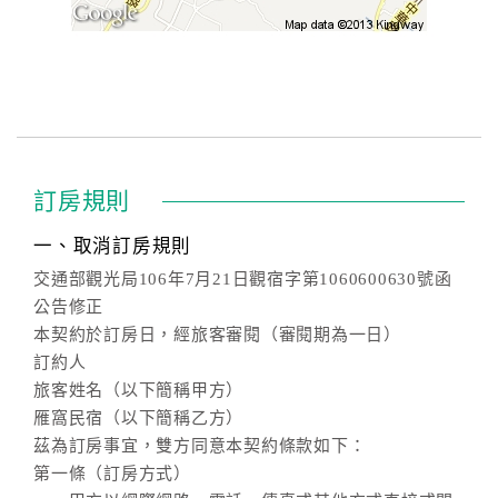
訂房規則
一、取消訂房規則
交通部觀光局106年7月21日觀宿字第1060600630號函
公告修正
本契約於訂房日，經旅客審閱（審閱期為一日）
訂約人
旅客姓名（以下簡稱甲方）
雁窩民宿（以下簡稱乙方）
茲為訂房事宜，雙方同意本契約條款如下：
第一條（訂房方式）