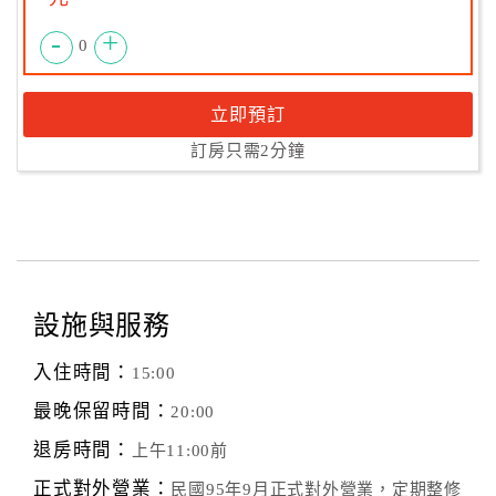
-
+
0
立即預訂
訂房只需2分鐘
設施與服務
入住時間：
15:00
最晚保留時間：
20:00
退房時間：
上午11:00前
正式對外營業：
民國95年9月正式對外營業，定期整修