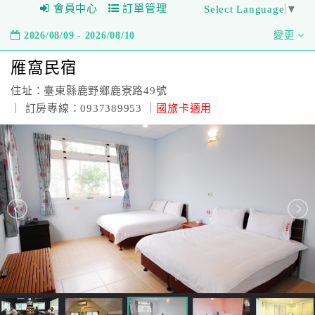
會員中心
訂單管理
Select Language
▼
2026/08/09 - 2026/08/10
變更
雁窩民宿
住址：臺東縣鹿野鄉鹿寮路49號
｜ 訂房專線：0937389953 ｜
國旅卡適用