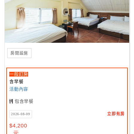
房間設施
一般訂房
含早餐
活動內容
包含早餐
立即有房
2026-08-09
$4,200
元