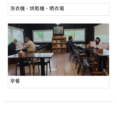
洗衣機、烘乾機、晒衣場
早餐