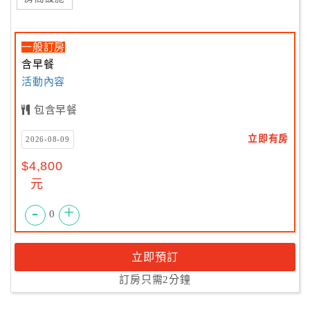
一般訂房
含早餐
活動內容
包含早餐
立即有房
2026-08-09
$4,800
元
-
+
0
立即預訂
訂房只需2分鐘