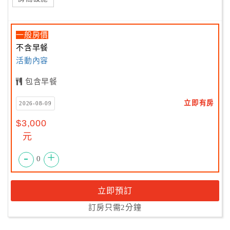
一般房價
不含早餐
活動內容
包含早餐
立即有房
2026-08-09
$3,000
元
-
+
0
立即預訂
訂房只需2分鐘