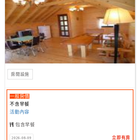
房間設施
一般房價
不含早餐
活動內容
包含早餐
立即有房
2026-08-09