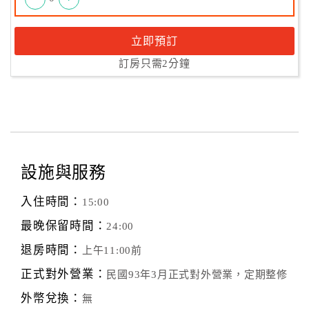
立即預訂
訂房只需2分鐘
設施與服務
入住時間：
15:00
最晚保留時間：
24:00
退房時間：
上午11:00前
正式對外營業：
民國93年3月正式對外營業，定期整修
外幣兌換：
無