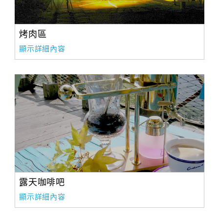
烤肉區
顯示詳細內容
露天咖啡吧
顯示詳細內容