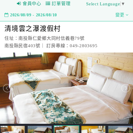
會員中心
訂單管理
Select Language
▼
2026/08/09 - 2026/08/10
變更
清境雲之瀑渡假村
住址：南投縣仁愛鄉大同村信義巷79號
南投縣民宿403號｜ 訂房專線：049-2803695