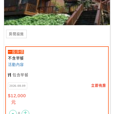
房間設施
一般房價
不含早餐
活動內容
包含早餐
立即有房
2026-08-09
$12,000
元
-
+
0