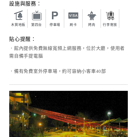
設施與服務：
木質地板
第四台
停車場
刷卡
烤肉
行李寄放
貼心提醒：
．館內提供免費無線寬頻上網服務，位於大廳，使用者
需自備手提電腦
．備有免費室外停車場，約可容納小客車40部