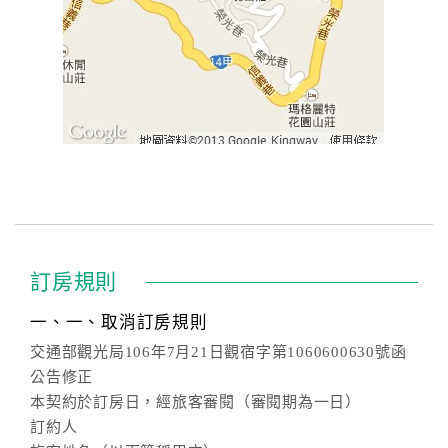
訂房規則
一、一、取消訂房規則
交通部觀光局106年7月21日觀宿字第1060600630號函
公告修正
本契約於訂房日，經旅客審閱（審閱期為一日）
訂約人