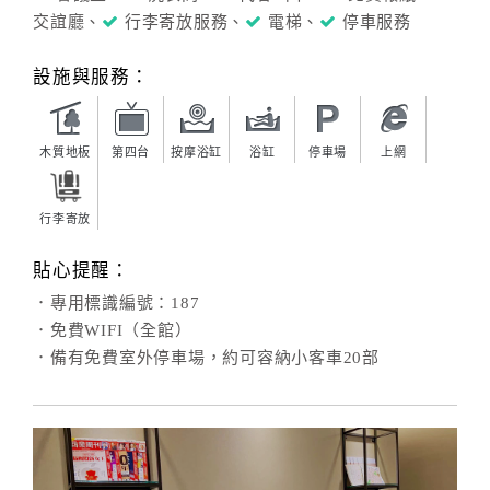
交誼廳、
行李寄放服務、
電梯、
停車服務
設施與服務：
木質地板
第四台
按摩浴缸
浴缸
停車場
上網
行李寄放
貼心提醒：
．專用標識編號：187
．免費WIFI（全館）
．備有免費室外停車場，約可容納小客車20部