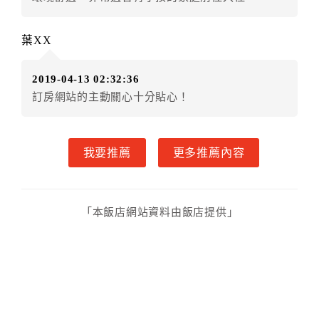
葉XX
2019-04-13 02:32:36
訂房網站的主動關心十分貼心！
我要推薦
更多推薦內容
「本飯店網站資料由飯店提供」