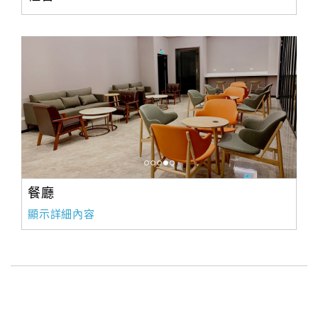
餐廳
顯示詳細內容