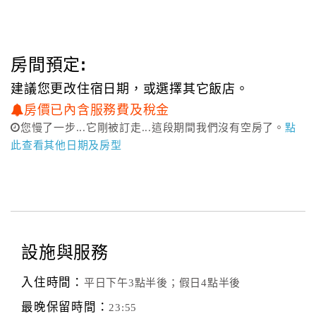
房間預定:
建議您更改住宿日期，或選擇其它飯店。
房價已內含服務費及稅金
您慢了一步...它剛被訂走...這段期間我們沒有空房了。
點
此查看其他日期及房型
設施與服務
入住時間：
平日下午3點半後；假日4點半後
最晚保留時間：
23:55