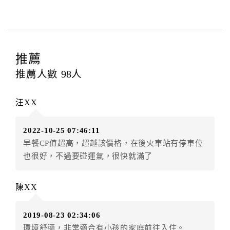
推薦
推薦人數
98
人
汪XX
2022-10-25 07:46:11
早餐CP值超高，超越該價格，在後火車站有停車位
也很好，不過要碰運氣，很快就滿了
陳XX
2019-08-23 02:34:06
環境舒適，非常適合有小孩的家庭前往入住。