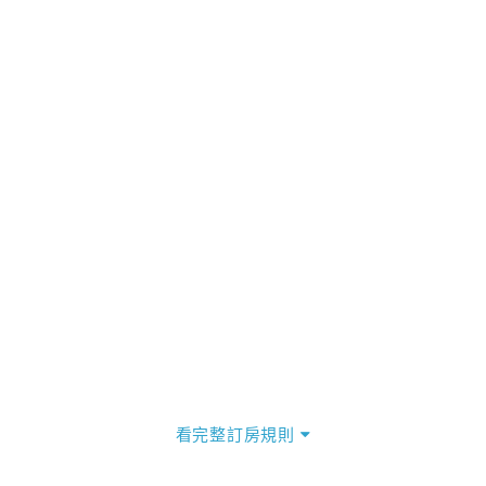
看完整訂房規則