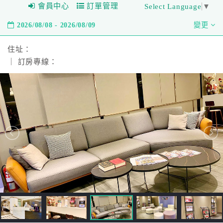
會員中心
訂單管理
Select Language
▼
2026/08/08 - 2026/08/09
變更
住址：
｜ 訂房專線：