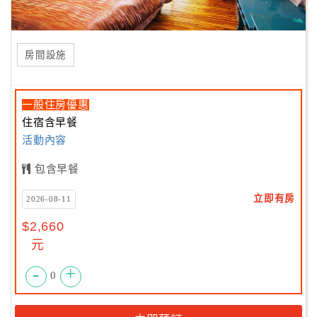
房間設施
一般住房優惠
住宿含早餐
活動內容
包含早餐
立即有房
2026-08-11
$2,660
元
-
+
0