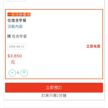
一般住房優惠
住宿含早餐
活動內容
包含早餐
立即有房
2026-08-11
$3,850
元
-
+
0
立即預訂
訂房只需2分鐘