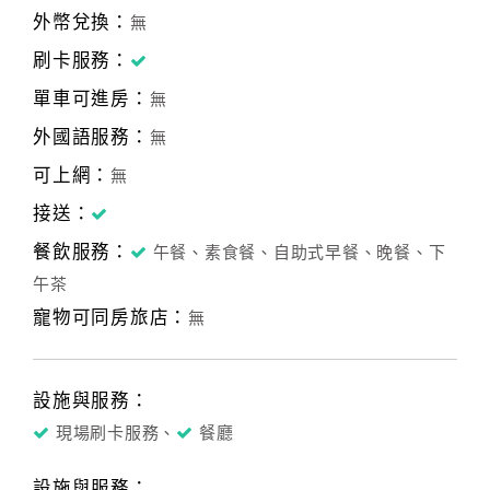
外幣兌換：
無
刷卡服務：
單車可進房：
無
外國語服務：
無
可上網：
無
接送：
餐飲服務：
午餐、素食餐、自助式早餐、晚餐、下
午茶
寵物可同房旅店：
無
設施與服務：
現場刷卡服務、
餐廳
設施與服務：