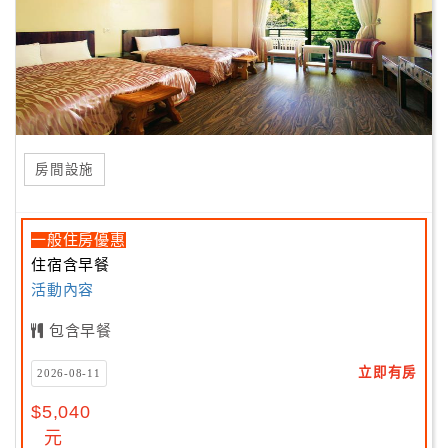
房間設施
一般住房優惠
住宿含早餐
活動內容
包含早餐
立即有房
2026-08-11
$5,040
元