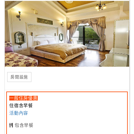
房間設施
一般住房優惠
住宿含早餐
活動內容
包含早餐