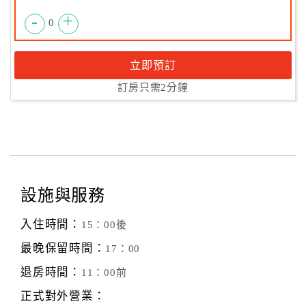
-
+
0
立即預訂
訂房只需2分鐘
設施與服務
入住時間：
15：00後
最晚保留時間：
17：00
退房時間：
11：00前
正式對外營業：