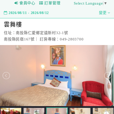
會員中心
訂單管理
Select Language
▼
2026/08/11 - 2026/08/12
變更
雲舞樓
住址：南投縣仁愛鄉定遠新村32-1號
南投縣民宿167號｜ 訂房專線：049-2803700