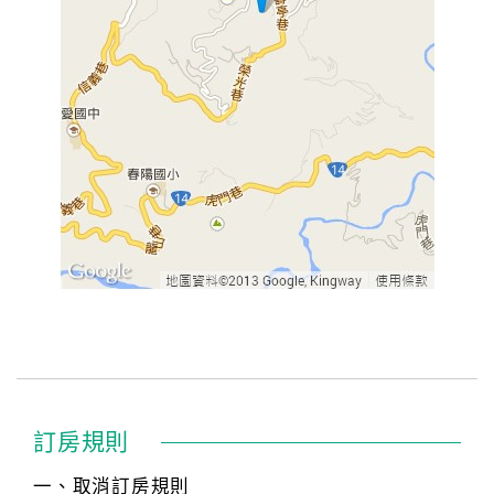
訂房規則
一、取消訂房規則