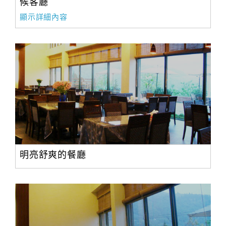
候客廳
顯示詳細內容
明亮舒爽的餐廳