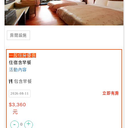
房間設施
一般住房優惠
住宿含早餐
活動內容
包含早餐
立即有房
2026-08-11
$3,360
元
-
+
0