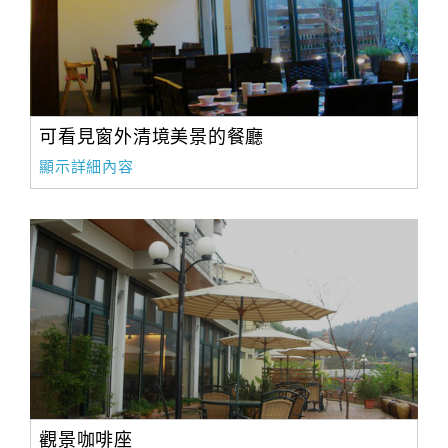
可看見窗外清境美景的餐廳
顯示詳細內容
觀景咖啡座