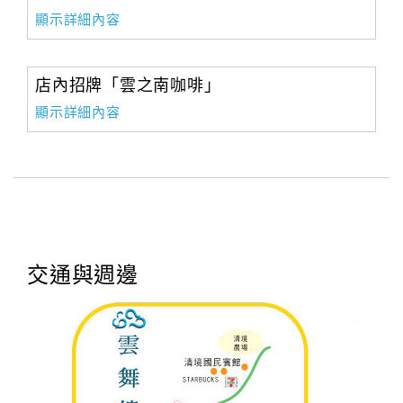
顯示詳細內容
店內招牌「雲之南咖啡」
顯示詳細內容
交通與週邊