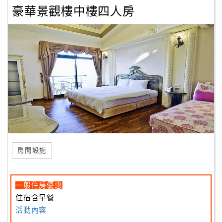
豪華景觀樓中樓四人房
房間設施
一般住房優惠
住宿含早餐
活動內容