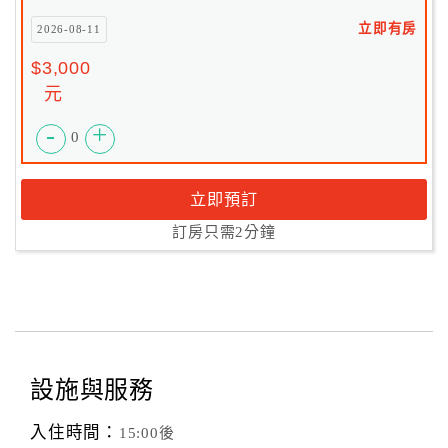
立即有房
2026-08-11
$3,000
元
-
+
0
立即預訂
訂房只需2分鐘
設施與服務
入住時間：
15:00後