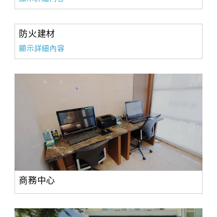
防火建材
顯示詳細內容
商務中心