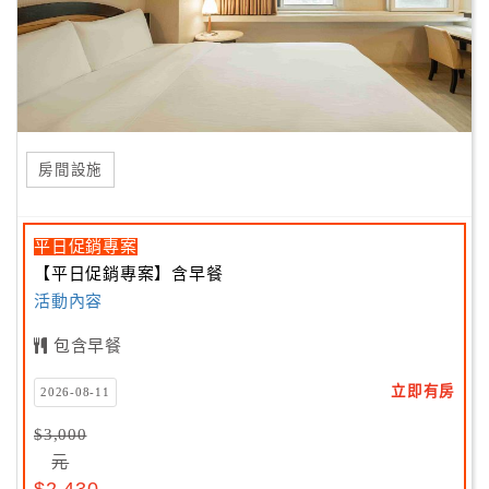
房間設施
平日促銷專案
【平日促銷專案】含早餐
活動內容
包含早餐
立即有房
2026-08-11
$3,000
元