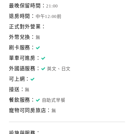
最晚保留時間：
21:00
退房時間：
中午12:00前
正式對外營業：
外幣兌換：
無
刷卡服務：
單車可進房：
外國語服務：
英文、日文
可上網：
接送：
無
餐飲服務：
自助式早餐
寵物可同房旅店：
無
設施與服務：