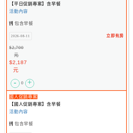
【平日促銷專案】含早餐
活動內容
包含早餐
立即有房
2026-08-11
$2,700
元
$2,187
元
-
+
0
國人促銷專案
【國人促銷專案】含早餐
活動內容
包含早餐