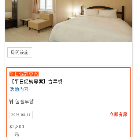
房間設施
平日促銷專案
【平日促銷專案】含早餐
活動內容
包含早餐
立即有房
2026-08-11
$2,800
元