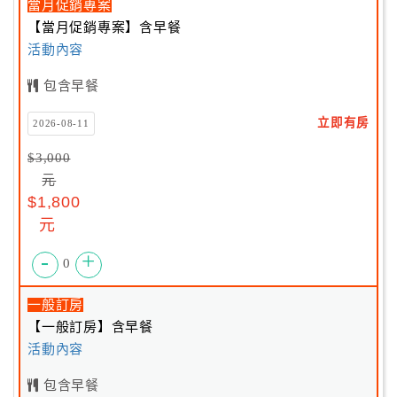
當月促銷專案
【當月促銷專案】含早餐
活動內容
包含早餐
立即有房
2026-08-11
$3,000
元
$1,800
元
-
+
0
一般訂房
【一般訂房】含早餐
活動內容
包含早餐