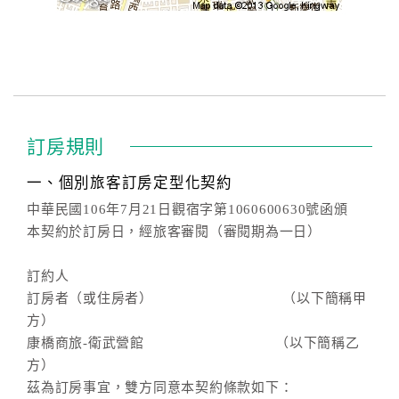
訂房規則
一、個別旅客訂房定型化契約
中華民國106年7月21日觀宿字第1060600630號函頒
本契約於訂房日，經旅客審閱（審閱期為一日）
訂約人
訂房者（或住房者） （以下簡稱甲
方）
康橋商旅-衛武營館 （以下簡稱乙
方）
茲為訂房事宜，雙方同意本契約條款如下：