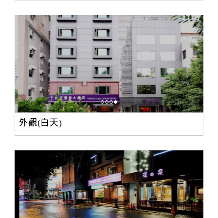
外觀(白天)