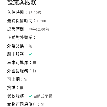
設施與服務
入住時間：
15:00後
最晚保留時間：
17:00
退房時間：
中午12:00前
正式對外營業：
外幣兌換：
無
刷卡服務：
單車可進房：
無
外國語服務：
無
可上網：
無
接送：
無
餐飲服務：
自助式早餐
寵物可同房旅店：
無