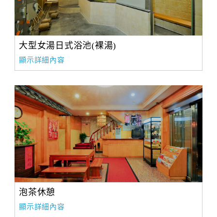
大型女湯日式浴池(裸湯)
顯示詳細內容
泡茶休憩
顯示詳細內容