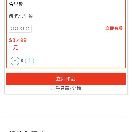
含早餐
包含早餐
立即有房
2026-08-07
$3,499
元
-
+
0
立即預訂
訂房只需2分鐘