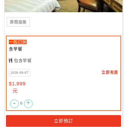
房間設施
一般訂房
含早餐
包含早餐
立即有房
2026-08-07
$1,999
元
-
+
0
立即預訂