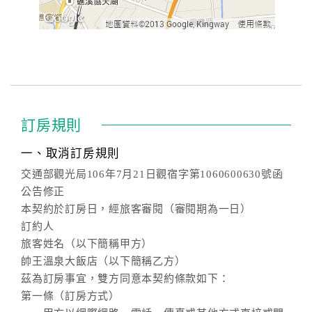
訂房規則
一、取消訂房規則
交通部觀光局106年7月21日觀宿字第1060600630號函
公告修正
本契約於訂房日，經旅客審閱（審閱期為一日）
訂約人
旅客姓名（以下簡稱甲方）
帥王溫泉大飯店（以下簡稱乙方）
茲為訂房事宜，雙方同意本契約條款如下：
第一條（訂房方式）