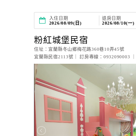
入住日期
退房日期
2026/08/09(日)
2026/08/10(一)
粉紅城堡民宿
住址：宜蘭縣冬山鄉梅花路360巷10弄45號
宜蘭縣民宿2113號｜ 訂房專線：0932090003 