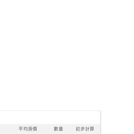
平均房價
數量
初步計算