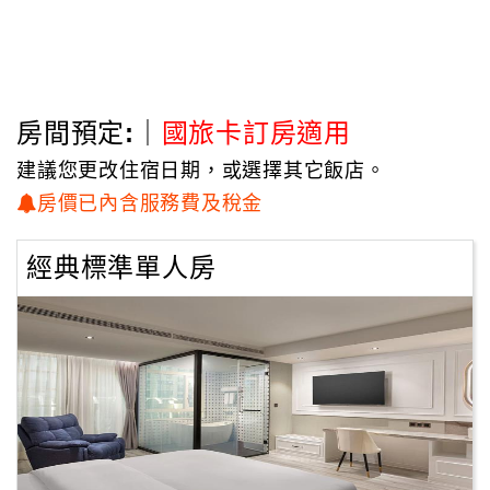
房間預定:｜
國旅卡訂房適用
建議您更改住宿日期，或選擇其它飯店。
房價已內含服務費及稅金
經典標準單人房