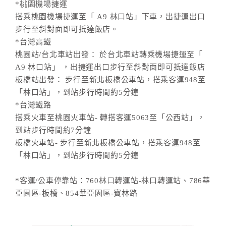
*桃園機場捷運
搭乘桃園機場捷運至「 A9 林口站」下車，出捷運出口
步行至斜對面即可抵達飯店。
*台灣高鐵
桃園站/台北車站出發： 於台北車站轉乘機場捷運至「
A9 林口站」 ，出捷運出口步行至斜對面即可抵達飯店
板橋站出發： 步行至新北板橋公車站，搭乘客運948至
「林口站」，到站步行時間約5分鐘
*台灣鐵路
搭乘火車至桃園火車站- 轉搭客運5063至「公西站」，
到站步行時間約7分鐘
板橋火車站- 步行至新北板橋公車站，搭乘客運948至
「林口站」，到站步行時間約5分鐘
*客運/公車停靠站：760林口轉運站-林口轉運站、786華
亞園區-板橋、854華亞園區-寶林路