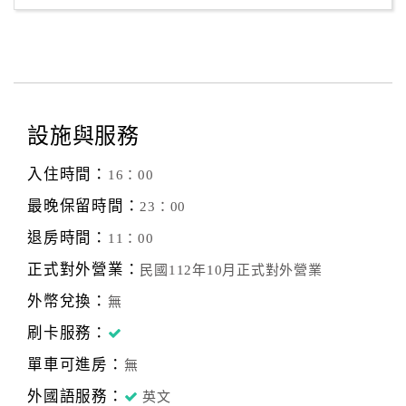
設施與服務
入住時間：
16：00
最晚保留時間：
23：00
退房時間：
11：00
正式對外營業：
民國112年10月正式對外營業
外幣兌換：
無
刷卡服務：
單車可進房：
無
外國語服務：
英文