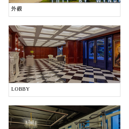
外觀
LOBBY