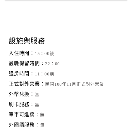
設施與服務
入住時間：
15：00後
最晚保留時間：
22：00
退房時間：
11：00前
正式對外營業：
民國108年11月正式對外營業
外幣兌換：
無
刷卡服務：
無
單車可進房：
無
外國語服務：
無