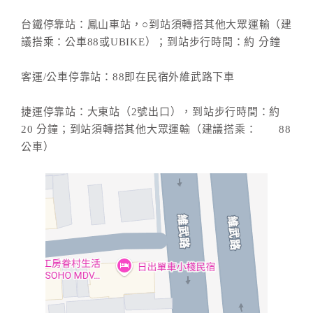
台鐵停靠站：鳳山車站，○到站須轉搭其他大眾運輸（建
議搭乘：公車88或UBIKE）；到站步行時間：約 分鐘
客運/公車停靠站：88即在民宿外維武路下車
捷運停靠站：大東站（2號出口），到站步行時間：約
20 分鐘；到站須轉搭其他大眾運輸（建議搭乘： 88
公車）