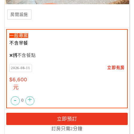
房間設施
一般專案
不含早餐
不含餐點
立即有房
2026-08-11
$6,600
元
-
+
0
立即預訂
訂房只需2分鐘