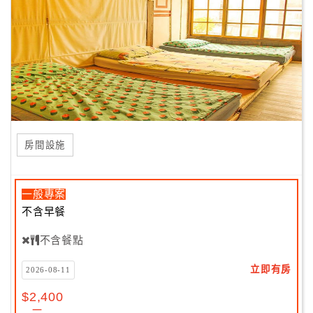
房間設施
一般專案
不含早餐
不含餐點
立即有房
2026-08-11
$2,400