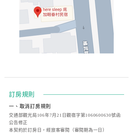
訂房規則
一、取消訂房規則
交通部觀光局106年7月21日觀宿字第1060600630號函
公告修正
本契約於訂房日，經旅客審閱（審閱期為一日）