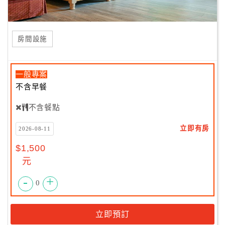
房間設施
一般專案
不含早餐
不含餐點
立即有房
2026-08-11
$1,500
元
-
+
0
立即預訂