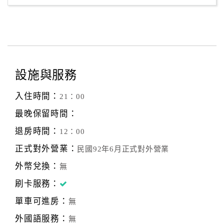
設施與服務
入住時間：
21：00
最晚保留時間：
退房時間：
12：00
正式對外營業：
民國92年6月正式對外營業
外幣兌換：
無
刷卡服務：
單車可進房：
無
外國語服務：
無