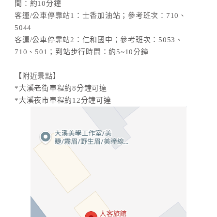
間：約10分鐘
客運/公車停靠站1：士香加油站；參考班次：710、
5044
客運/公車停靠站2：仁和國中；參考班次：5053、
710、501；到站步行時間：約5~10分鐘
【附近景點】
*大溪老街車程約8分鐘可達
*大溪夜市車程約12分鐘可達