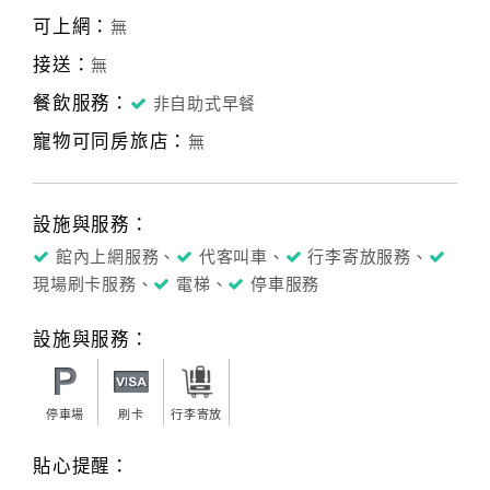
可上網：
無
接送：
無
餐飲服務：
非自助式早餐
寵物可同房旅店：
無
設施與服務：
館內上網服務、
代客叫車、
行李寄放服務、
現場刷卡服務、
電梯、
停車服務
設施與服務：
停車場
刷卡
行李寄放
貼心提醒：