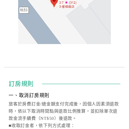
訂房規則
一、取消訂房規則
旅客於房費訂金/總金額支付完成後，因個人因素須退款
時，依以下取消時間點與退款比例推算，並扣除單次退
款金流手續費（NT$50）後退款。
■收取訂金者，依下列方式處理：