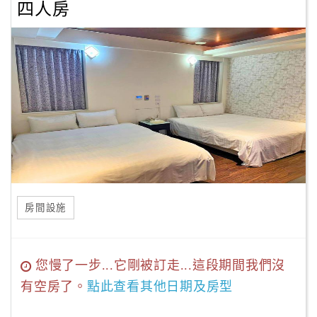
四人房
房間設施
您慢了一步...它剛被訂走...這段期間我們沒
有空房了。
點此查看其他日期及房型