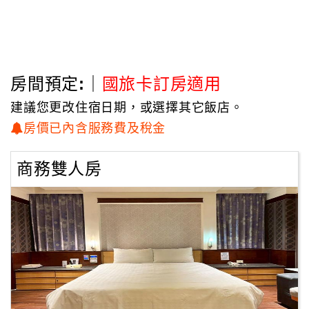
房間預定:｜
國旅卡訂房適用
建議您更改住宿日期，或選擇其它飯店。
房價已內含服務費及稅金
商務雙人房