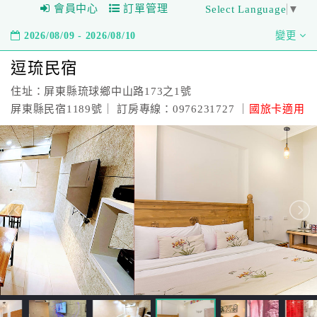
會員中心
訂單管理
Select Language
▼
2026/08/09 - 2026/08/10
變更
逗琉民宿
住址：屏東縣琉球鄉中山路173之1號
屏東縣民宿1189號｜ 訂房專線：0976231727 ｜
國旅卡適用