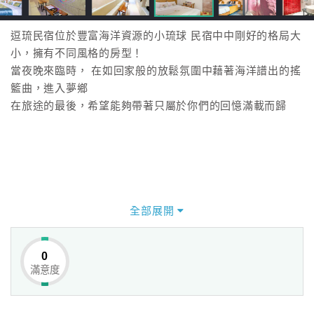
逗琉民宿位於豐富海洋資源的小琉球 民宿中中剛好的格局大
小，擁有不同風格的房型！
當夜晚來臨時， 在如回家般的放鬆氛圍中藉著海洋譜出的搖
籃曲，進入夢鄉
在旅途的最後，希望能夠帶著只屬於你們的回憶滿載而歸
全部展開
0
滿意度