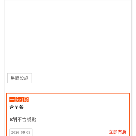
房間設施
一般訂房
含早餐
不含餐點
立即有房
2026-08-09