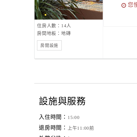
您
住房人數：14人
房間地板：地磚
房間設施
設施與服務
入住時間：
15:00
退房時間：
上午11:00前