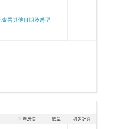
此查看其他日期及房型
平均房價
數量
初步計算