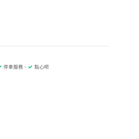
停車服務、
點心吧