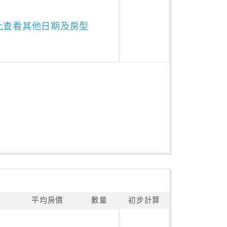
此查看其他日期及房型
平均房價
數量
初步計算