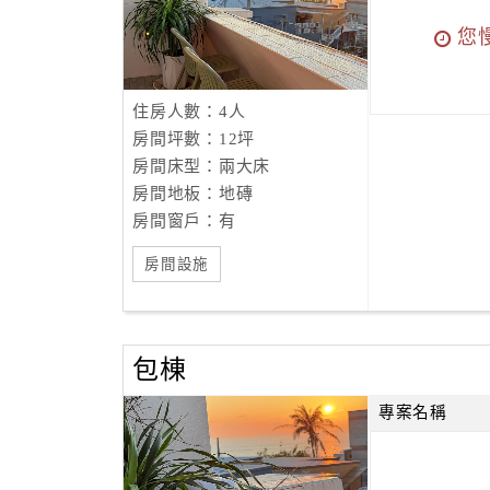
您
住房人數：4人
房間坪數：12坪
房間床型：兩大床
房間地板：地磚
房間窗戶：有
房間設施
包棟
專案名稱