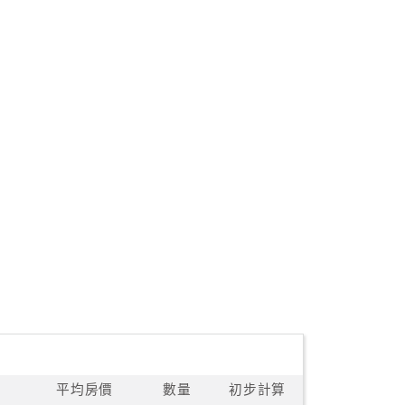
平均房價
數量
初步計算