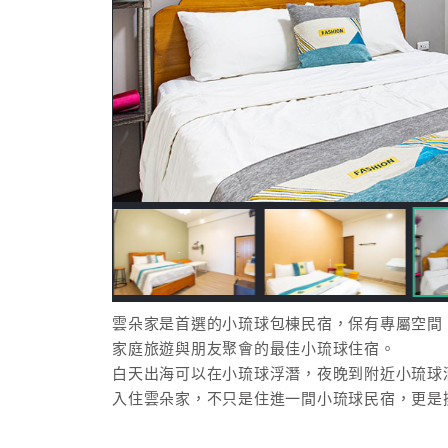
雲朵家是首選的小琉球包棟民宿，保有專屬空間
家庭旅遊與朋友聚會的最佳小琉球住宿。
白天出海可以在小琉球浮潛，夜晚到附近小琉球
入住雲朵家，不只是住進一間小琉球民宿，更是