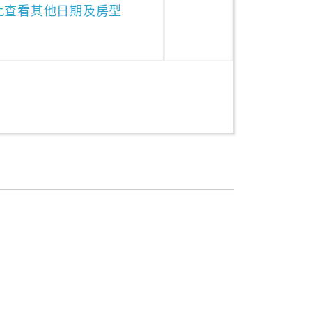
此查看其他日期及房型