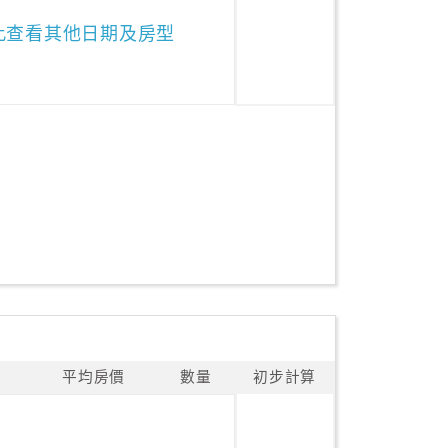
此查看其他日期及房型
平均房價
數量
初步計算