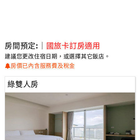
房間預定:｜
國旅卡訂房適用
建議您更改住宿日期，或選擇其它飯店。
房價已內含服務費及稅金
綠雙人房