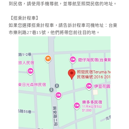
到民宿，請使用手機導航，並導航至照間民宿的地址。
【搭乘計程車】
如果您選擇搭乘計程車，請告訴計程車司機地址：台東
市樂利路27巷15號，他們將帶您前往目的地。