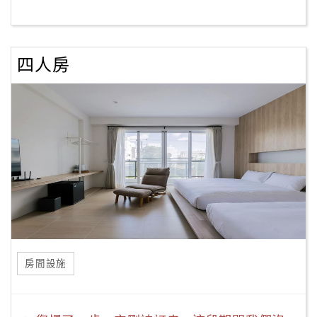
四人房
房間設施