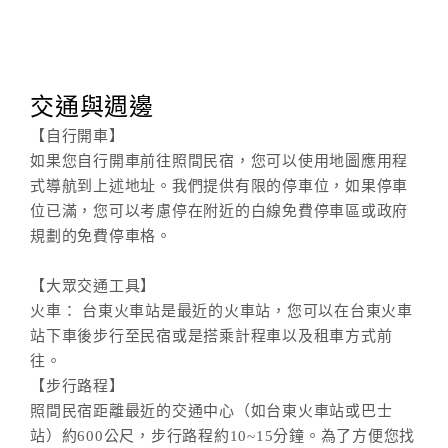
交通與週邊
【自行開車】
如果您自行開車前往照間民宿，您可以使用地圖應用程
式導航到上述地址。我們提供有限的停車位，如果停車
位已滿，您可以考慮停在附近的白線免費停車區或政府
規劃的免費停車格。
【大眾交通工具】
火車： 台東火車站是最近的火車站，您可以在台東火車
站下車後步行至民宿或是搭乘計程車以及租車方式前
往。
【步行路程】
照間民宿距離最近的交通中心（如台東火車站或巴士
站）約600公尺，步行路程約10~15分鐘。為了方便您找