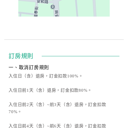
訂房規則
一、取消訂房規則
入住日（含）退房，訂金扣款100%。
入住日前1天（含）退房，訂金扣款80%。
入住日前2天（含）~前3天（含）退房，訂金扣款
70%。
入住日前4天（含）~前6天（含）退房，訂金扣款