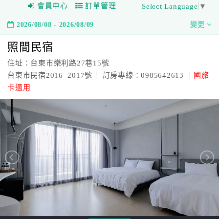
會員中心
訂單管理
Select Language
▼
2026/08/08 - 2026/08/09
變更
照間民宿
住址：台東市樂利路27巷15號
台東市民宿2016 2017號｜ 訂房專線：0985642613 ｜
國旅
卡適用