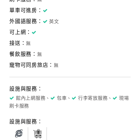
單車可進房：
外國語服務：
英文
可上網：
接送：
無
餐飲服務：
無
寵物可同房旅店：
無
設施與服務：
館內上網服務、
包車、
行李寄放服務、
現場
刷卡服務
設施與服務：