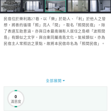
民宿位於樂利路27巷，以「樂」於助人、「利」於他人之發
想，將善的循環「照」亮人「間」，取名「照間民宿」，除
了表達互助意涵，亦與日本最南端有人居住之島嶼「波照間
島」有類似之文字，與台東同屬南島文化，氣候類似，亦為
民宿主人常照訪之景點，故將本民宿命名為「照間民宿」。
全部展開
0
滿意度