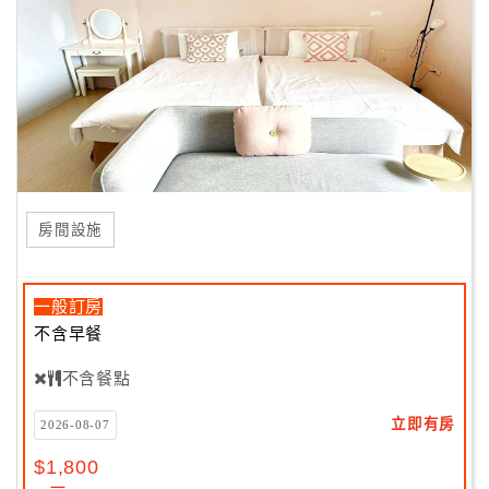
房間設施
一般訂房
不含早餐
不含餐點
立即有房
2026-08-07
$1,800