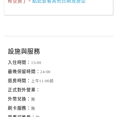
有空房了。
點此查看其他日期及房型
設施與服務
入住時間：
15:00
最晚保留時間：
24:00
退房時間：
上午11:00前
正式對外營業：
外幣兌換：
無
刷卡服務：
無