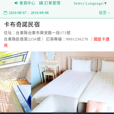
會員中心
訂單管理
Select Language
▼
2026/08/07 - 2026/08/08
變更
卡布奇諾民宿
住址：台東縣台東市興安路一段173號
台東縣民宿第2256號｜ 訂房專線：0901236270 ｜
國旅卡適
用