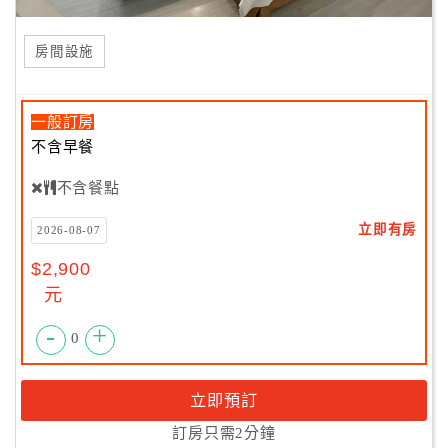
房間設施
一般訂房
不含早餐
不含餐點
立即有房
2026-08-07
$2,900
元
-
+
0
立即預訂
訂房只需2分鐘