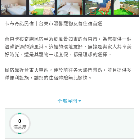
卡布奇諾民宿｜台東市溫馨寵物友善住宿首選
台東卡布奇諾民宿坐落於風景如畫的台東市，為您提供一個
溫馨舒適的避風港。這裡的環境友好，無論是與家人共享美
好時光，還是與寵物一起度假，都是理想的選擇。
民宿靠近台東火車站，便於前往各大熱門景點，並且提供多
種便利設施，讓您的住宿體驗無比愉快。
全部展開
0
滿意度