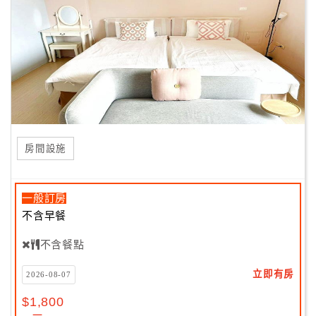
房間設施
一般訂房
不含早餐
不含餐點
立即有房
2026-08-07
$1,800