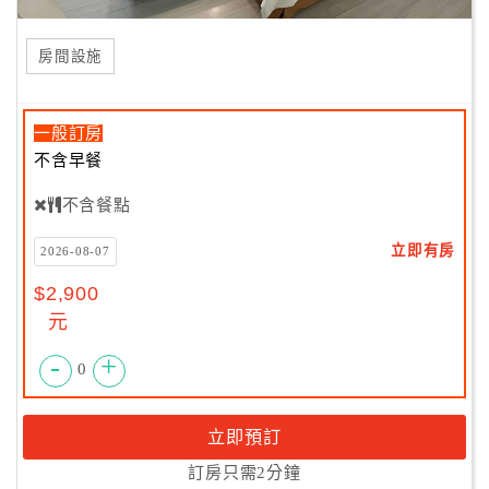
房間設施
一般訂房
不含早餐
不含餐點
立即有房
2026-08-07
$2,900
元
-
+
0
立即預訂
訂房只需2分鐘