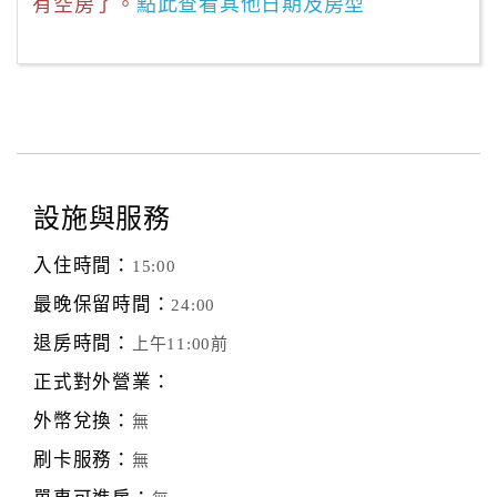
有空房了。
點此查看其他日期及房型
設施與服務
入住時間：
15:00
最晚保留時間：
24:00
退房時間：
上午11:00前
正式對外營業：
外幣兌換：
無
刷卡服務：
無