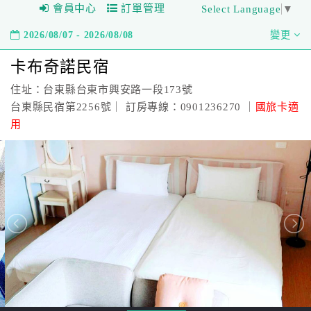
會員中心
訂單管理
Select Language
▼
2026/08/07 - 2026/08/08
變更
卡布奇諾民宿
住址：台東縣台東市興安路一段173號
台東縣民宿第2256號｜ 訂房專線：0901236270 ｜
國旅卡適
用