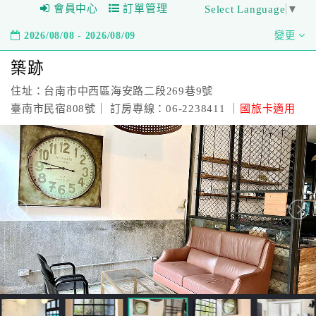
會員中心
訂單管理
Select Language
▼
2026/08/08 - 2026/08/09
變更
築跡
住址：台南市中西區海安路二段269巷9號
臺南市民宿808號｜ 訂房專線：06-2238411 ｜
國旅卡適用