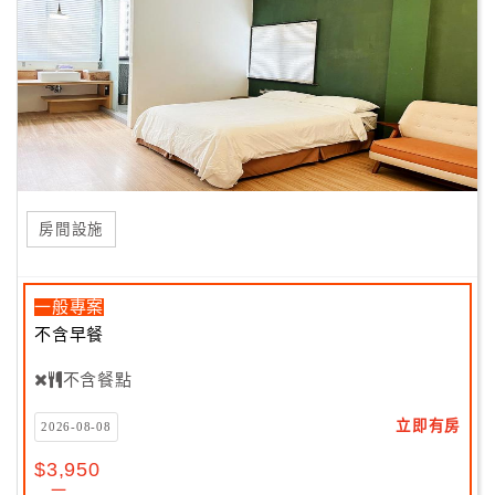
房間設施
一般專案
不含早餐
不含餐點
立即有房
2026-08-08
$3,950