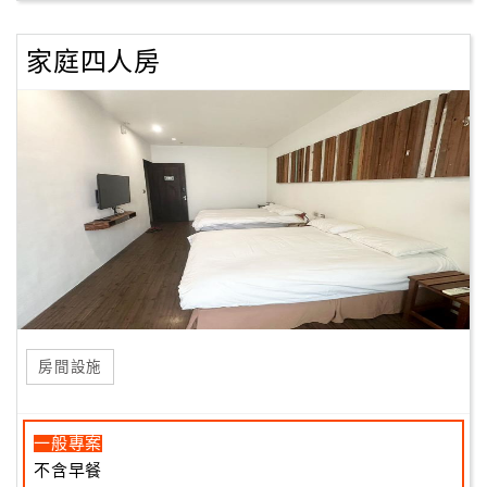
家庭四人房
房間設施
一般專案
不含早餐