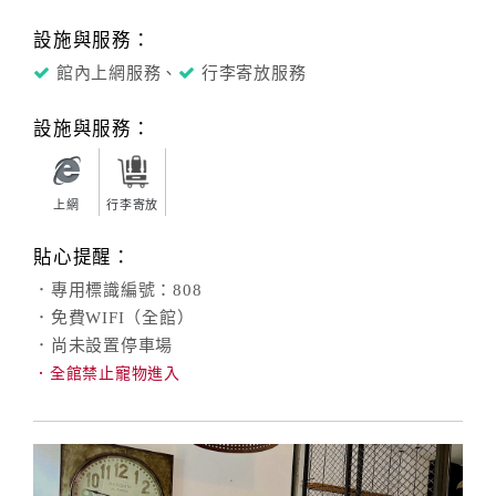
設施與服務：
館內上網服務、
行李寄放服務
設施與服務：
上網
行李寄放
貼心提醒：
．專用標識編號：808
．免費WIFI（全館）
．尚未設置停車場
．全館禁止寵物進入