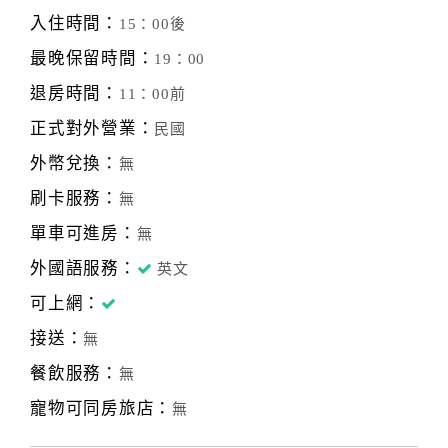
入住時間：
15：00後
最晚保留時間：
19：00
退房時間：
11：00前
正式對外營業：
民國
外幣兌換：
無
刷卡服務：
無
單車可進房：
無
外國語服務：
英文
可上網：
接送：
無
餐飲服務：
無
寵物可同房旅店：
無