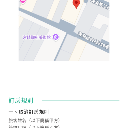
訂房規則
一、取消訂房規則
旅客姓名（以下簡稱甲方）
築跡民宿（以下簡稱乙方）