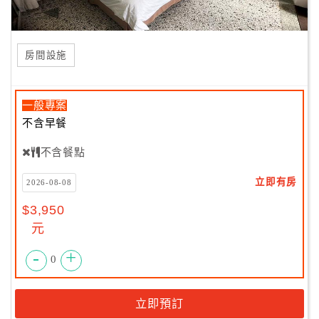
房間設施
一般專案
不含早餐
不含餐點
立即有房
2026-08-08
$3,950
元
-
+
0
立即預訂