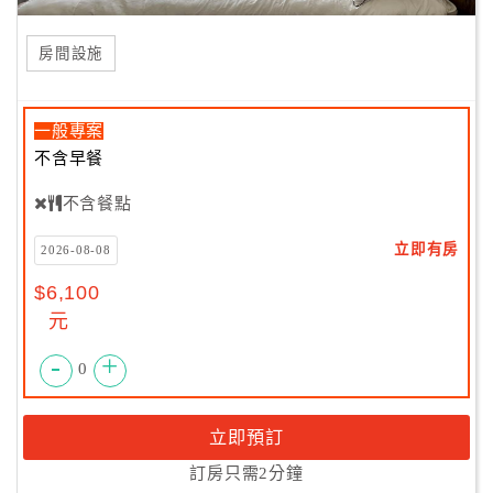
房間設施
一般專案
不含早餐
不含餐點
立即有房
2026-08-08
$6,100
元
-
+
0
立即預訂
訂房只需2分鐘