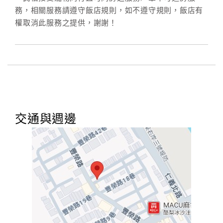
務，相關服務請遵守飯店規則，如不遵守規則，飯店有
權取消此服務之提供，謝謝！
交通與週邊