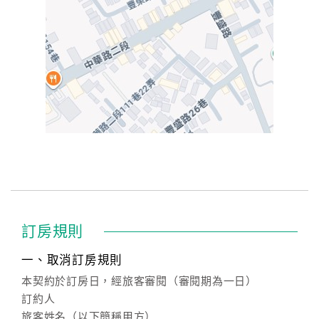
訂房規則
一、取消訂房規則
本契約於訂房日，經旅客審閱（審閱期為一日）
訂約人
旅客姓名（以下簡稱甲方）