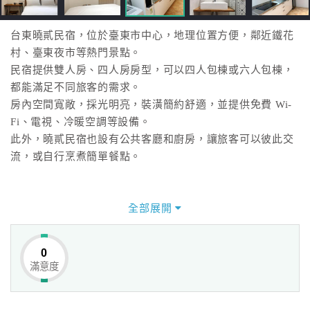
台東曉貳民宿，位於臺東市中心，地理位置方便，鄰近鐵花
村、臺東夜市等熱門景點。
民宿提供雙人房、四人房房型，可以四人包棟或六人包棟，
都能滿足不同旅客的需求。
房內空間寬敞，採光明亮，裝潢簡約舒適，並提供免費 Wi-
Fi、電視、冷暖空調等設備。
此外，曉貳民宿也設有公共客廳和廚房，讓旅客可以彼此交
流，或自行烹煮簡單餐點。
全部展開
0
滿意度