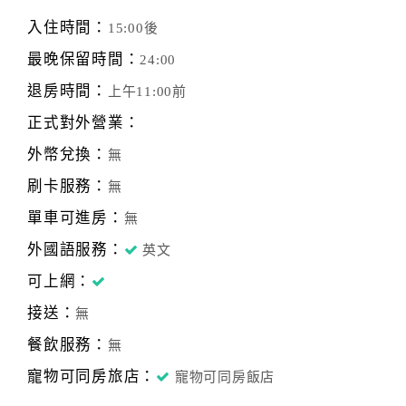
入住時間：
15:00後
最晚保留時間：
24:00
退房時間：
上午11:00前
正式對外營業：
外幣兌換：
無
刷卡服務：
無
單車可進房：
無
外國語服務：
英文
可上網：
接送：
無
餐飲服務：
無
寵物可同房旅店：
寵物可同房飯店