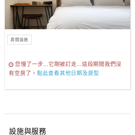
房間設施
您慢了一步...它剛被訂走...這段期間我們沒
有空房了。
點此查看其他日期及房型
設施與服務