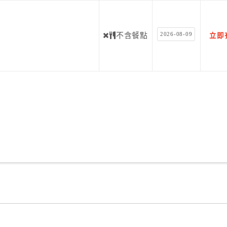
2026-08-09
不含餐點
立即