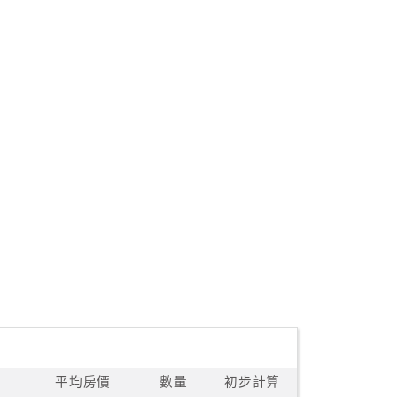
平均房價
數量
初步計算