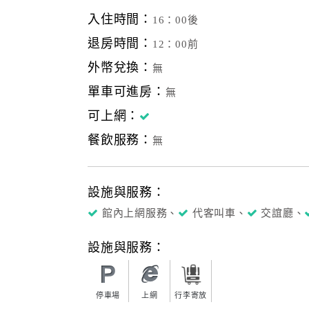
入住時間：
16：00後
退房時間：
12：00前
外幣兌換：
無
單車可進房：
無
可上網：
餐飲服務：
無
設施與服務：
館內上網服務、
代客叫車、
交誼廳、
設施與服務：
停車場
上網
行李寄放