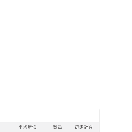
平均房價
數量
初步計算