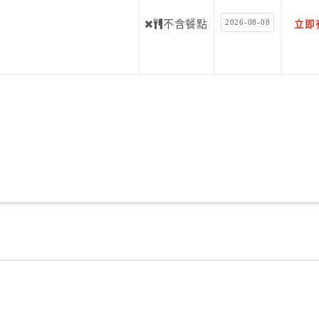
2026-08-08
不含餐點
立即