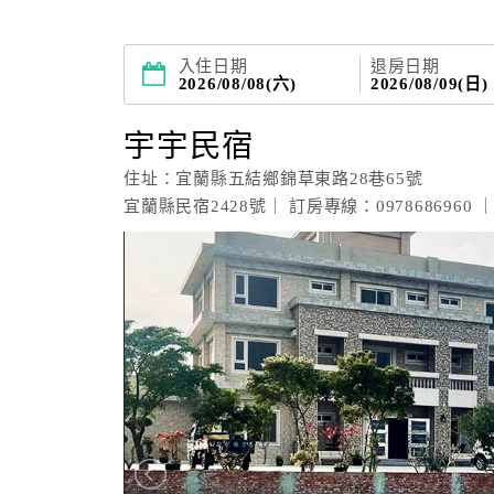
入住日期
退房日期
2026/08/08(六)
2026/08/09(日)
宇宇民宿
住址：宜蘭縣五結鄉錦草東路28巷65號
宜蘭縣民宿2428號｜ 訂房專線：0978686960 