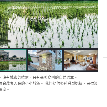
沒有城市的喧囂，只有蟲鳴鳥叫的自然樂章。
適合散客入住的小小城堡。 我們提供多種房型選擇，民宿設
溫度。