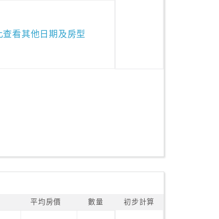
此查看其他日期及房型
平均房價
數量
初步計算