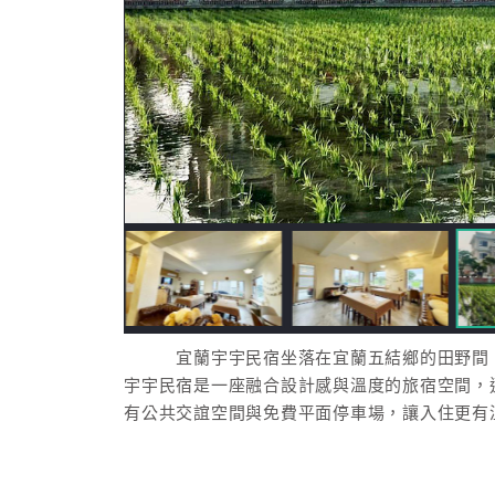
宜蘭宇宇民宿坐落在宜蘭五結鄉的田野間，
宇宇民宿是一座融合設計感與溫度的旅宿空間，
有公共交誼空間與免費平面停車場，讓入住更有