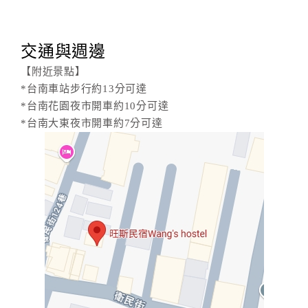
交通與週邊
【附近景點】
*台南車站步行約13分可達
*台南花園夜市開車約10分可達
*台南大東夜市開車約7分可達