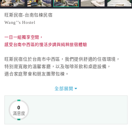
旺斯民宿-台南包棟民宿
Wang’’s Hostel
一日一組獨享空間，
感受台南中西區的慢活步調與純粹旅宿體驗
旺斯民宿位於台南市中西區，我們提供舒適的住宿環境，
特别是寬敞的溫馨客廳，以及咖啡茶飲和桌遊設備，
適合家庭聚會和朋友團聚包棟。
全部展開
0
滿意度