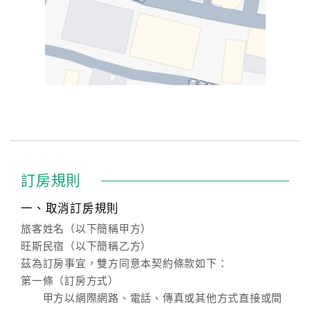
訂房規則
一、取消訂房規則
旅客姓名（以下簡稱甲方）
旺斯民宿（以下簡稱乙方）
茲為訂房事宜，雙方同意本契約條款如下：
第一條（訂房方式）
甲方以網際網路、電話、傳真或其他方式直接或間