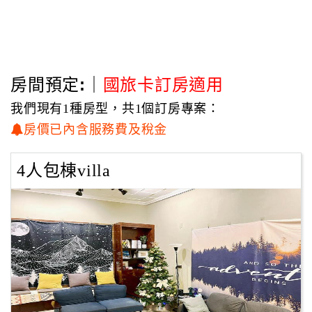
房間預定:｜
國旅卡訂房適用
我們現有1種房型，共1個訂房專案：
房價已內含服務費及稅金
4人包棟villa