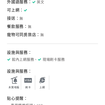
外國語服務：
英文
可上網：
接送：
無
餐飲服務：
無
寵物可同房旅店：
無
設施與服務：
館內上網服務、
現場刷卡服務
設施與服務：
木質地板
刷卡
上網
貼心提醒：