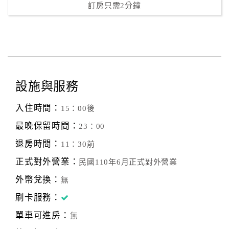
訂房只需2分鐘
設施與服務
入住時間：
15：00後
最晚保留時間：
23：00
退房時間：
11：30前
正式對外營業：
民國110年6月正式對外營業
外幣兌換：
無
刷卡服務：
單車可進房：
無