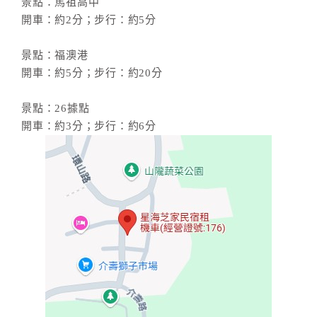
景點：馬祖高中
開車：約2分；步行：約5分
景點：福澳港
開車：約5分；步行：約20分
景點：26據點
開車：約3分；步行：約6分