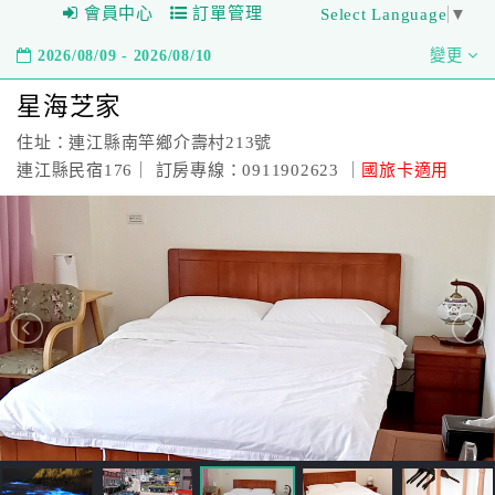
會員中心
訂單管理
Select Language
▼
2026/08/09 - 2026/08/10
變更
星海芝家
住址：連江縣南竿鄉介壽村213號
連江縣民宿176｜ 訂房專線：0911902623 ｜
國旅卡適用