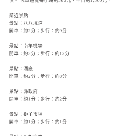
價。 包車遊覽每小時約500元、半日約1,500元。
鄰近景點
景點：八八坑道
開車：約2分；步行：約9分
景點：南竿機場
開車：約3分；步行：約12分
景點：酒廠
開車：約2分；步行：約8分
景點：縣政府
開車：約1分；步行：約2分
景點：獅子市場
開車：約1分；步行：約1分