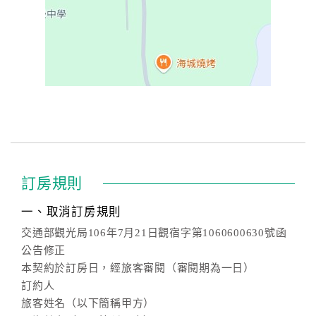
訂房規則
一、取消訂房規則
交通部觀光局106年7月21日觀宿字第1060600630號函
公告修正
本契約於訂房日，經旅客審閱（審閱期為一日）
訂約人
旅客姓名（以下簡稱甲方）