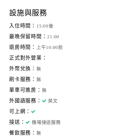
設施與服務
入住時間：
15:00後
最晚保留時間：
21:00
退房時間：
上午10:00前
正式對外營業：
外幣兌換：
無
刷卡服務：
無
單車可進房：
無
外國語服務：
英文
可上網：
接送：
機場接送服務
餐飲服務：
無