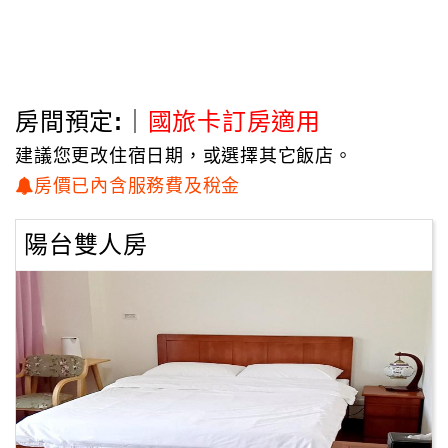
房間預定:｜
國旅卡訂房適用
建議您更改住宿日期，或選擇其它飯店。
房價已內含服務費及稅金
陽台雙人房