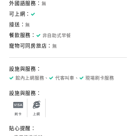
外國語服務：
無
可上網：
接送：
無
餐飲服務：
非自助式早餐
寵物可同房旅店：
無
設施與服務：
館內上網服務、
代客叫車、
現場刷卡服務
設施與服務：
刷卡
上網
貼心提醒：