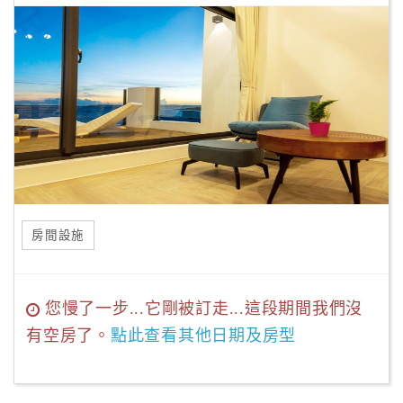
房間設施
您慢了一步...它剛被訂走...這段期間我們沒
有空房了。
點此查看其他日期及房型