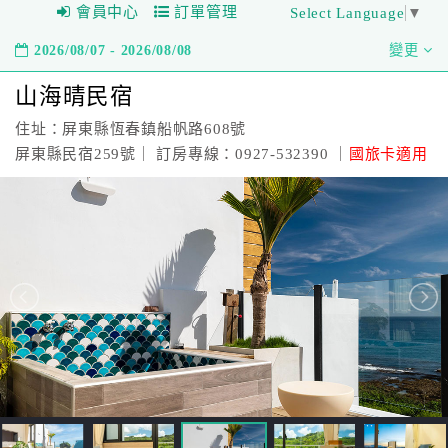
會員中心
訂單管理
Select Language
▼
2026/08/07 - 2026/08/08
變更
山海晴民宿
住址：屏東縣恆春鎮船帆路608號
屏東縣民宿259號｜ 訂房專線：0927-532390 ｜
國旅卡適用