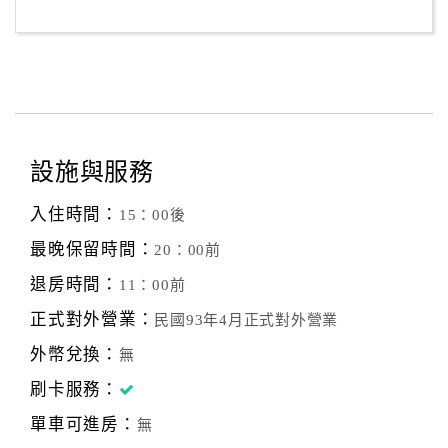
設施與服務
入住時間：
15：00後
最晚保留時間：
20：00前
退房時間：
11：00前
正式對外營業：
民國93年4月正式對外營業
外幣兌換：
無
刷卡服務：
單車可進房：
無