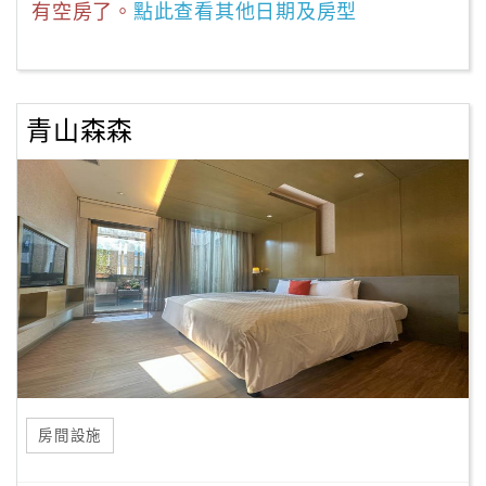
有空房了。
點此查看其他日期及房型
青山森森
房間設施