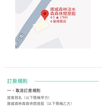
訂房規則
一、取消訂房規則
旅客姓名（以下簡稱甲方）
挪威森林森森休閒旅館（以下簡稱乙方）