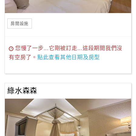
房間設施
您慢了一步...它剛被訂走...這段期間我們沒
有空房了。
點此查看其他日期及房型
綠水森森