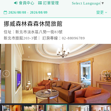
會員中心
訂單管理
Select Language
▼
2026/08/08 - 2026/08/09
變更
挪威森林森森休閒旅館
住址：新北市淡水區八勢一街83號
新北市旅館203-3號｜ 訂房專線：02-88096789