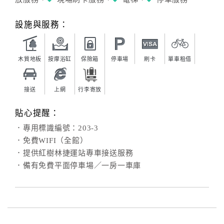
設施與服務：
木質地板
按摩浴缸
保險箱
停車場
刷卡
單車租借
接送
上網
行李寄放
貼心提醒：
．專用標識編號：203-3
．免費WIFI（全館）
．提供紅樹林捷運站專車接送服務
．備有免費平面停車場／一房一車庫