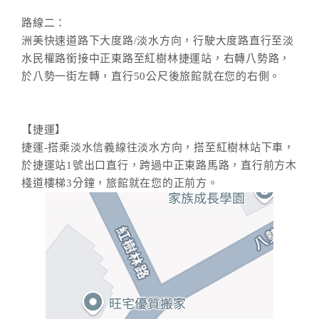
路線二：
洲美快速道路下大度路/淡水方向，行駛大度路直行至淡
水民權路銜接中正東路至紅樹林捷運站，右轉八勢路，
於八勢一街左轉，直行50公尺後旅館就在您的右側。
【捷運】
捷運-搭乘淡水信義線往淡水方向，搭至紅樹林站下車，
於捷運站1號出口直行，跨過中正東路馬路，直行前方木
棧道樓梯3分鐘，旅館就在您的正前方。