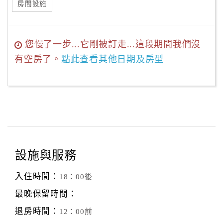
房間設施
您慢了一步...它剛被訂走...這段期間我們沒
有空房了。
點此查看其他日期及房型
設施與服務
入住時間：
18：00後
最晚保留時間：
退房時間：
12：00前