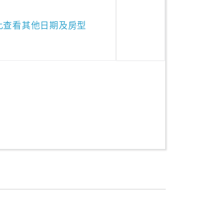
此查看其他日期及房型