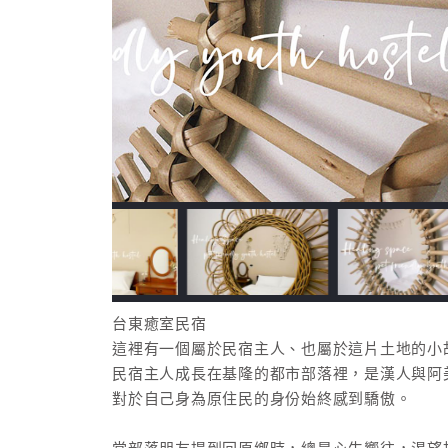
台東癒室民宿
這裡有一個屬於民宿主人、也屬於這片土地的小
民宿主人成長在基隆的都市部落裡，是漢人與阿
對於自己身為原住民的身份始終感到驕傲。