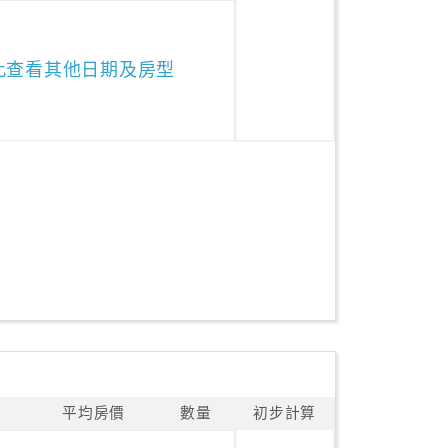
此查看其他日期及房型
平均房價
數量
初步計算