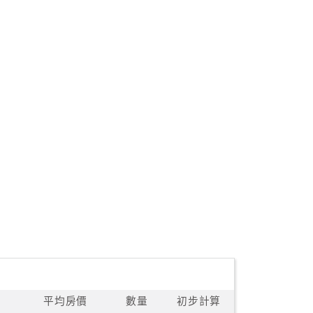
平均房價
數量
初步計算