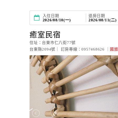
入住日期
退房日期
2026/08/10(一)
2026/08/11(二)
癒室民宿
住址：台東市仁八街77號
台東縣2094號｜ 訂房專線：0957468626 ｜
國