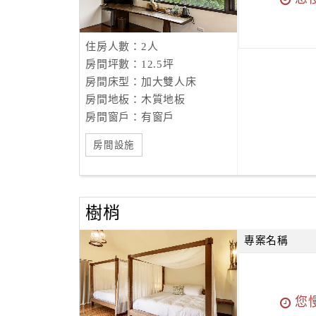
住房人數：2人
房間坪數：12.5坪
房間床型：加大雙人床
房間地板：木質地板
房間窗戶：有窗戶
房間設施
樹梢
專案名稱
您