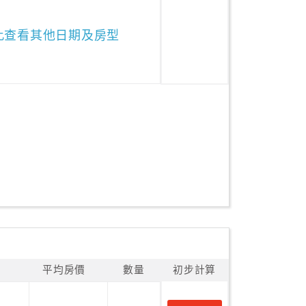
此查看其他日期及房型
平均房價
數量
初步計算