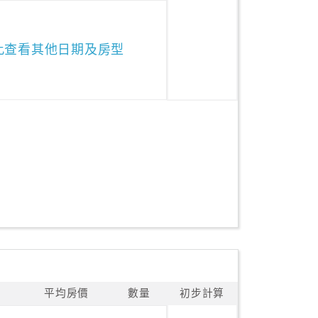
此查看其他日期及房型
平均房價
數量
初步計算