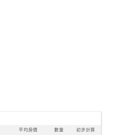
平均房價
數量
初步計算