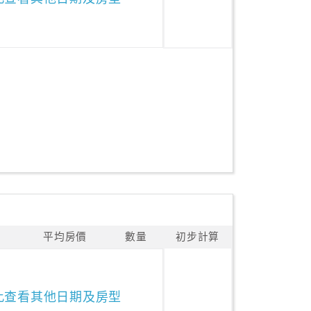
平均房價
數量
初步計算
此查看其他日期及房型