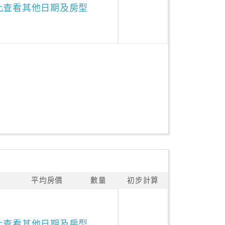
此查看其他日期及房型
平均房價
數量
初步計算
此查看其他日期及房型