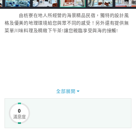
由枋寮在地人所經營的海景精品民宿，獨特的設計風
格及優美的地理環境給您與眾不同的感受！另外還有提供無
菜單川味料理及精緻下午茶!讓您親臨享受與海的接觸!
全部展開
0
滿意度