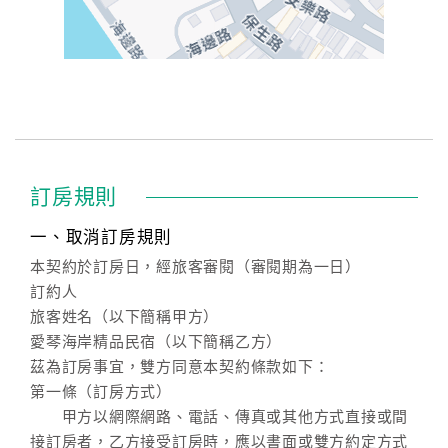
訂房規則
一、取消訂房規則
本契約於訂房日，經旅客審閱（審閱期為一日）
訂約人
旅客姓名（以下簡稱甲方）
愛琴海岸精品民宿（以下簡稱乙方）
茲為訂房事宜，雙方同意本契約條款如下：
第一條（訂房方式）
甲方以網際網路、電話、傳真或其他方式直接或間
接訂房者，乙方接受訂房時，應以書面或雙方約定方式