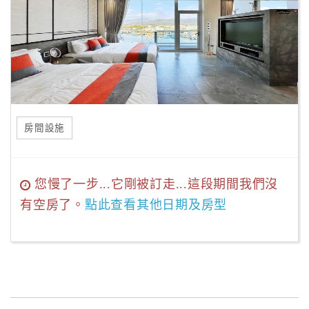
房間設施
您慢了一步...它剛被訂走...這段期間我們沒
有空房了。
點此查看其他日期及房型