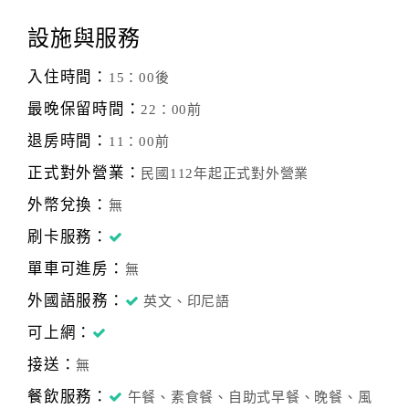
設施與服務
入住時間：
15：00後
最晚保留時間：
22：00前
退房時間：
11：00前
正式對外營業：
民國112年起正式對外營業
外幣兌換：
無
刷卡服務：
單車可進房：
無
外國語服務：
英文、印尼語
可上網：
接送：
無
餐飲服務：
午餐、素食餐、自助式早餐、晚餐、風