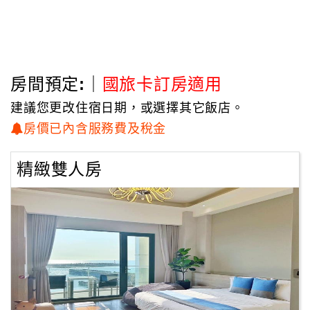
房間預定:｜
國旅卡訂房適用
建議您更改住宿日期，或選擇其它飯店。
房價已內含服務費及稅金
精緻雙人房