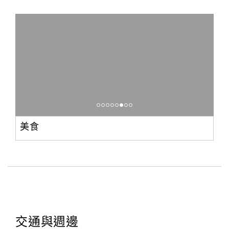
美食
交通與週邊