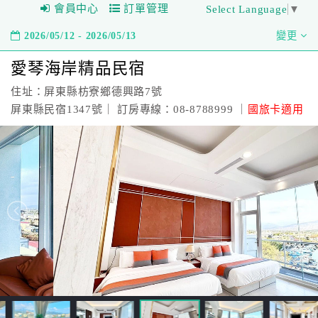
會員中心
訂單管理
Select Language
▼
2026/05/12 - 2026/05/13
變更
愛琴海岸精品民宿
住址：屏東縣枋寮鄉德興路7號
屏東縣民宿1347號｜ 訂房專線：08-8788999 ｜
國旅卡適用