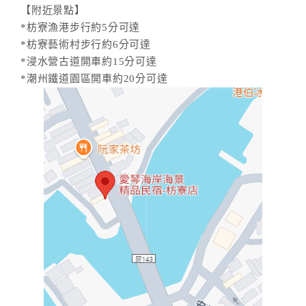
【附近景點】
*枋寮漁港步行約5分可達
*枋寮藝術村步行約6分可達
*浸水營古道開車約15分可達
*潮州鐵道園區開車約20分可達