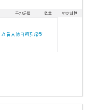
平均房價
數量
初步計算
此查看其他日期及房型