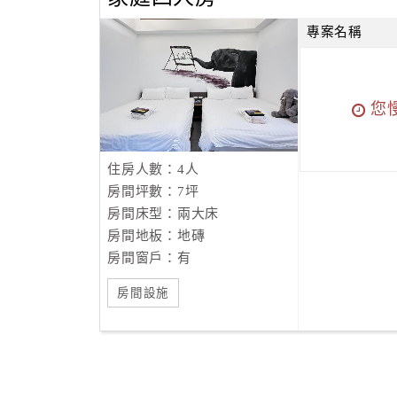
專案名稱
您
住房人數：4人
房間坪數：7坪
房間床型：兩大床
房間地板：地磚
房間窗戶：有
房間設施