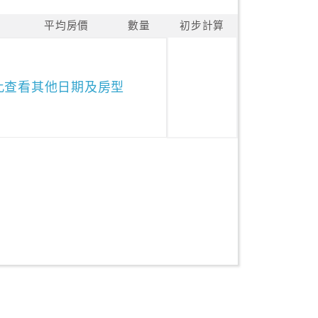
平均房價
數量
初步計算
此查看其他日期及房型