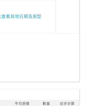
此查看其他日期及房型
平均房價
數量
初步計算