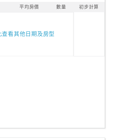
平均房價
數量
初步計算
此查看其他日期及房型