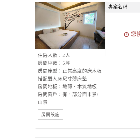
專案名稱
您
住房人數：2人
房間坪數：5坪
房間床型：正常高度的床木板
搭配雙人床尺寸薄床墊
房間地板：地磚、木質地板
房間窗戶：有，部分面市景/
山景
房間設施