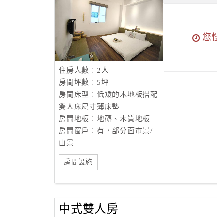
您
住房人數：2人
房間坪數：5坪
房間床型：低矮的木地板搭配
雙人床尺寸薄床墊
房間地板：地磚、木質地板
房間窗戶：有，部分面市景/
山景
房間設施
中式雙人房