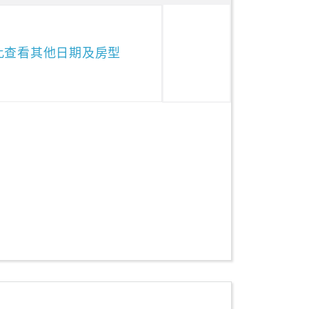
此查看其他日期及房型