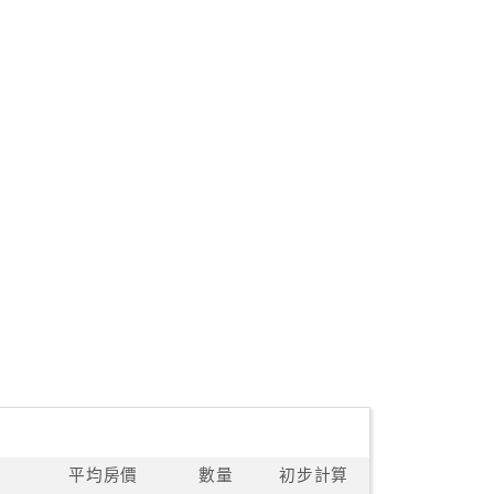
平均房價
數量
初步計算