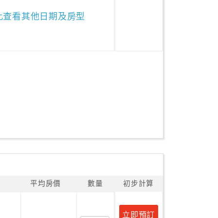
此查看其他日期及房型
平均房價
數量
初步計算
立即預訂