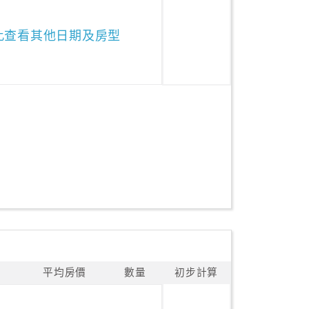
此查看其他日期及房型
平均房價
數量
初步計算