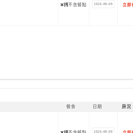
2026-08-09
不含餐點
立即
餐食
日期
房況
2026-08-09
不含餐點
立即