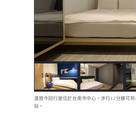
漫旅今回行旅位於台南市中心，步行12分鐘可到
站。