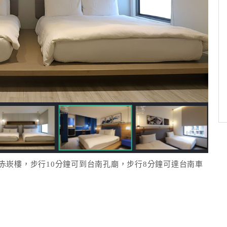
赤崁樓，步行10分鐘可到台南孔廟，步行8分鐘可達台南車