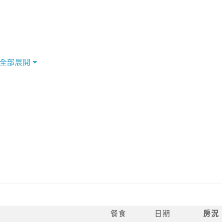
全部展開
餐食
日期
房況