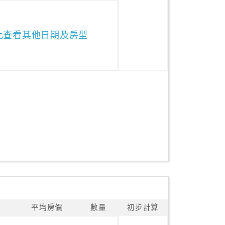
此查看其他日期及房型
平均房價
數量
初步計算