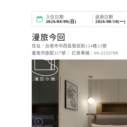
入住日期
退房日期
2026/08/09(日)
2026/08/10(一)
漫旅今回
住址：台南市中西區衛民街124巷23號
臺南市旅館317號｜ 訂房專線：06-2232788