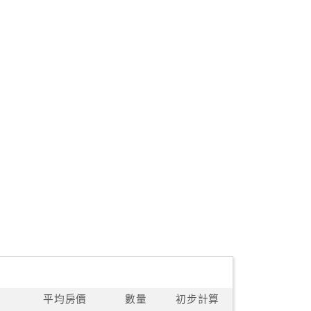
平均房價
數量
初步計算