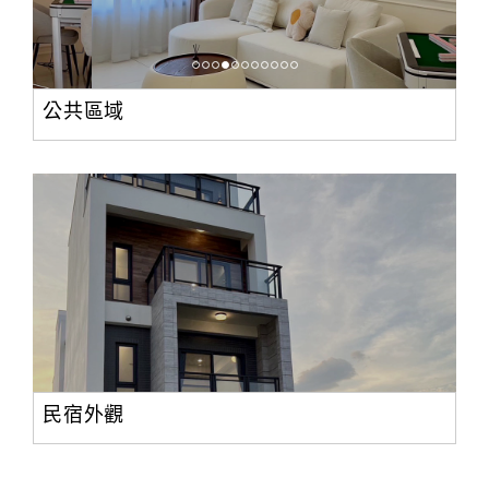
公共區域
民宿外觀