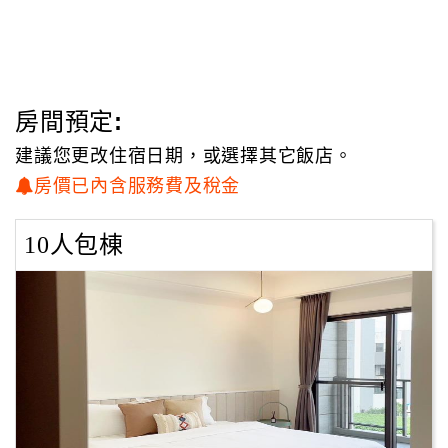
房間預定:
建議您更改住宿日期，或選擇其它飯店。
房價已內含服務費及稅金
10人包棟