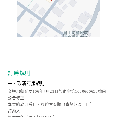
訂房規則
一、取消訂房規則
交通部觀光局106年7月21日觀宿字第1060600630號函
公告修正
本契約於訂房日，經旅客審閱（審閱期為一日）
訂約人