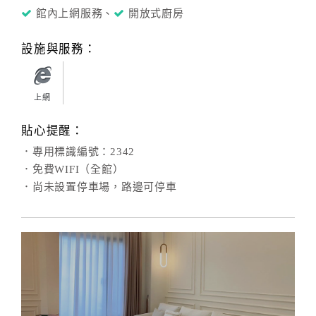
館內上網服務、
開放式廚房
設施與服務：
上網
貼心提醒：
．專用標識編號：2342
．免費WIFI（全館）
．尚未設置停車場，路邊可停車