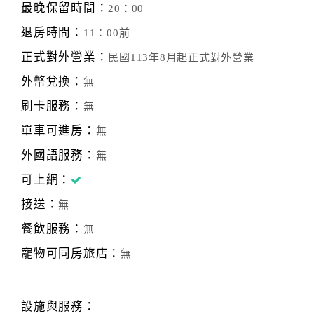
最晚保留時間：
20：00
退房時間：
11：00前
正式對外營業：
民國113年8月起正式對外營業
外幣兌換：
無
刷卡服務：
無
單車可進房：
無
外國語服務：
無
可上網：
接送：
無
餐飲服務：
無
寵物可同房旅店：
無
設施與服務：