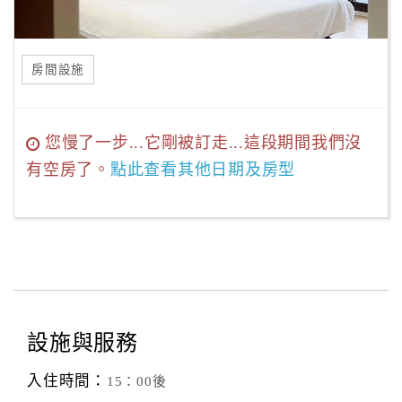
房間設施
您慢了一步...它剛被訂走...這段期間我們沒
有空房了。
點此查看其他日期及房型
設施與服務
入住時間：
15：00後