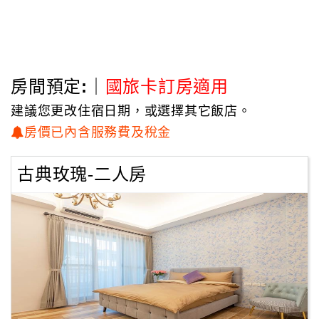
房間預定:｜
國旅卡訂房適用
建議您更改住宿日期，或選擇其它飯店。
房價已內含服務費及稅金
古典玫瑰-二人房