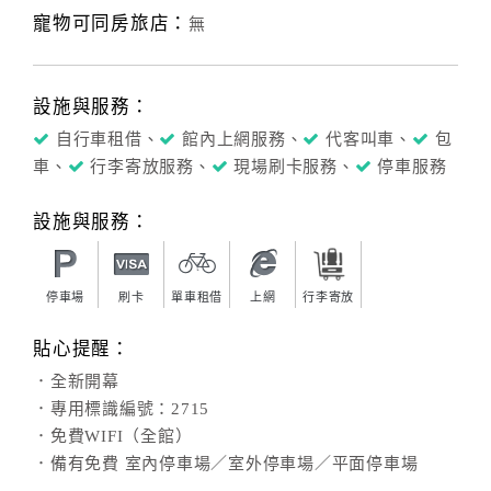
寵物可同房旅店：
無
設施與服務：
自行車租借、
館內上網服務、
代客叫車、
包
車、
行李寄放服務、
現場刷卡服務、
停車服務
設施與服務：
停車場
刷卡
單車租借
上網
行李寄放
貼心提醒：
．全新開幕
．專用標識編號：2715
．免費WIFI（全館）
．備有免費 室內停車場／室外停車場／平面停車場