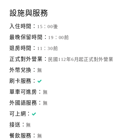
設施與服務
入住時間：
15：00後
最晚保留時間：
19：00前
退房時間：
11：30前
正式對外營業：
民國112年6月起正式對外營業
外幣兌換：
無
刷卡服務：
單車可進房：
無
外國語服務：
無
可上網：
接送：
無
餐飲服務：
無