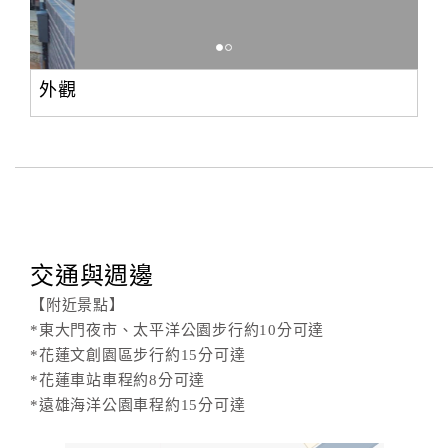
外觀
交通與週邊
【附近景點】
*東大門夜市、太平洋公園步行約10分可達
*花蓮文創園區步行約15分可達
*花蓮車站車程約8分可達
*遠雄海洋公園車程約15分可達