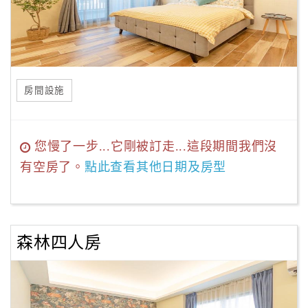
房間設施
您慢了一步...它剛被訂走...這段期間我們沒
有空房了。
點此查看其他日期及房型
森林四人房