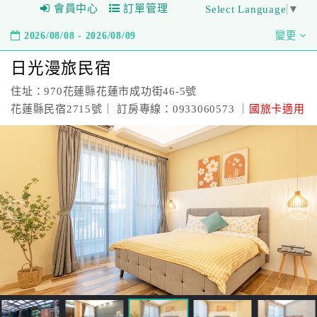
會員中心
訂單管理
Select Language
▼
2026/08/08 - 2026/08/09
變更
日光漫旅民宿
住址：970花蓮縣花蓮市成功街46-5號
花蓮縣民宿2715號｜ 訂房專線：0933060573 ｜
國旅卡適用