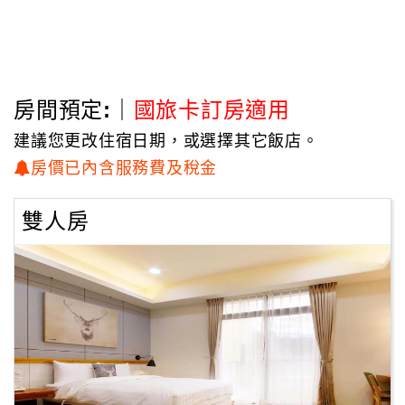
房間預定:｜
國旅卡訂房適用
建議您更改住宿日期，或選擇其它飯店。
房價已內含服務費及稅金
雙人房