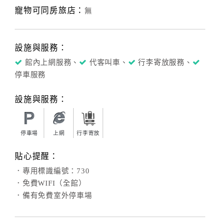
寵物可同房旅店：
無
設施與服務：
館內上網服務、
代客叫車、
行李寄放服務、
停車服務
設施與服務：
停車場
上網
行李寄放
貼心提醒：
．專用標識編號：730
．免費WIFI（全館）
．備有免費室外停車場