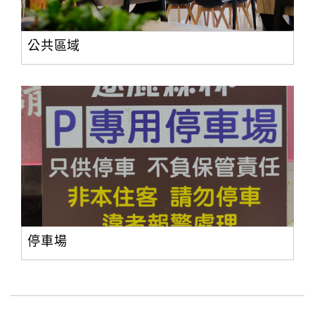
公共區域
停車場