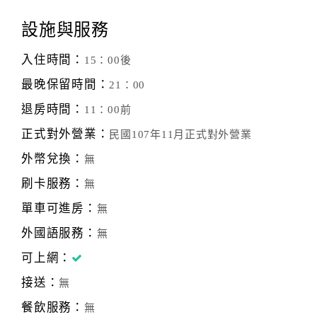
設施與服務
入住時間：
15：00後
最晚保留時間：
21：00
退房時間：
11：00前
正式對外營業：
民國107年11月正式對外營業
外幣兌換：
無
刷卡服務：
無
單車可進房：
無
外國語服務：
無
可上網：
接送：
無
餐飲服務：
無