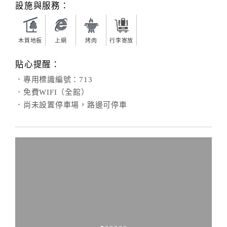
設施與服務：
木質地板
上網
烤肉
行李寄放
貼心提醒：
．專用標識編號：713
．免費WIFI（全館）
．尚未設置停車場，路邊可停車