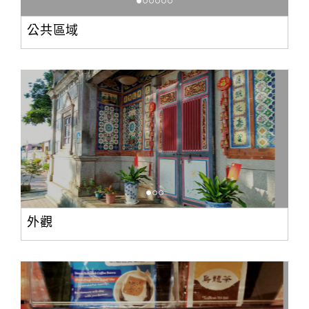
公共區域
外觀