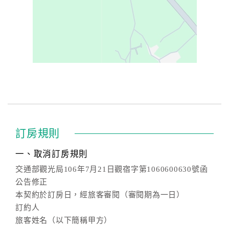
訂房規則
一、取消訂房規則
交通部觀光局106年7月21日觀宿字第1060600630號函
公告修正
本契約於訂房日，經旅客審閱（審閱期為一日）
訂約人
旅客姓名（以下簡稱甲方）