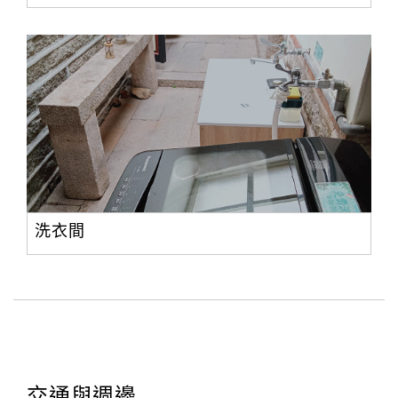
洗衣間
交通與週邊