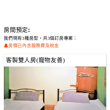
房間預定:
我們現有3種房型，共3個訂房專案：
房價已內含服務費及稅金
客製雙人房(寵物友善)