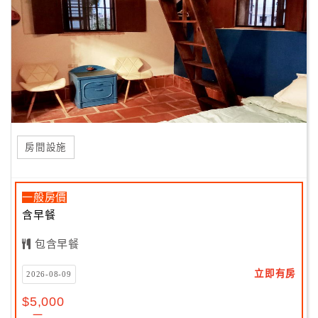
房間設施
一般房價
含早餐
包含早餐
立即有房
2026-08-09
$5,000