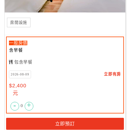
房間設施
一般房價
含早餐
包含早餐
立即有房
2026-08-09
$2,400
元
-
+
0
立即預訂