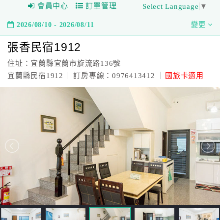
會員中心
訂單管理
Select Language
▼
2026/08/10 - 2026/08/11
變更
張香民宿1912
住址：宜蘭縣宜蘭市旋流路136號
宜蘭縣民宿1912｜ 訂房專線：0976413412 ｜
國旅卡適用