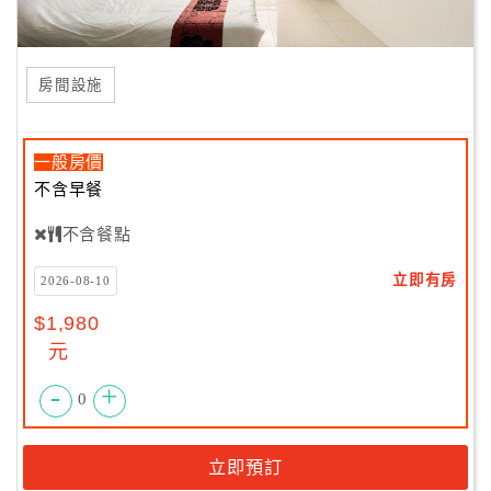
房間設施
一般房價
不含早餐
不含餐點
立即有房
2026-08-10
$1,980
元
-
+
0
立即預訂