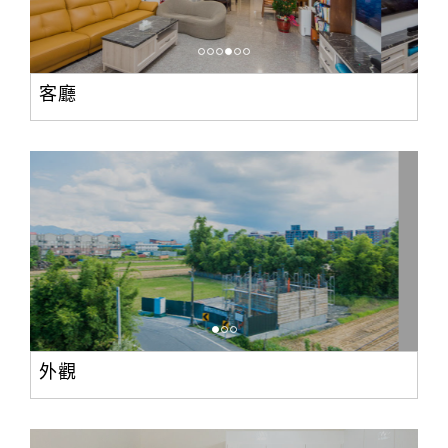
客廳
外觀