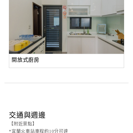
開放式廚房
交通與週邊
【附近景點】
*宜蘭火車站車程約10分可達