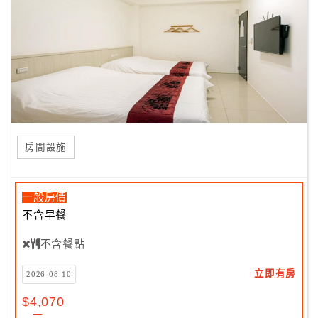
房間設施
一般房價
不含早餐
不含餐點
立即有房
2026-08-10
$4,070