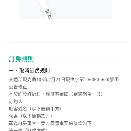
訂房規則
一、取消訂房規則
交通部觀光局106年7月21日觀宿字第1060600630號函
公告修正
本契約於訂房日，經旅客審閱（審閱期為一日）
訂約人
旅客姓名（以下簡稱甲方）
張香（以下簡稱乙方）
茲為訂房事宜，雙方同意本契約條款如下：
第一條（訂房方式）