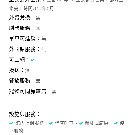
修完工時間:112年5月
外幣兌換：
無
刷卡服務：
無
單車可進房：
無
外國語服務：
無
可上網：
接送：
無
餐飲服務：
無
寵物可同房旅店：
無
設施與服務：
館內上網服務、
代客叫車、
開放式廚房、
停
車服務