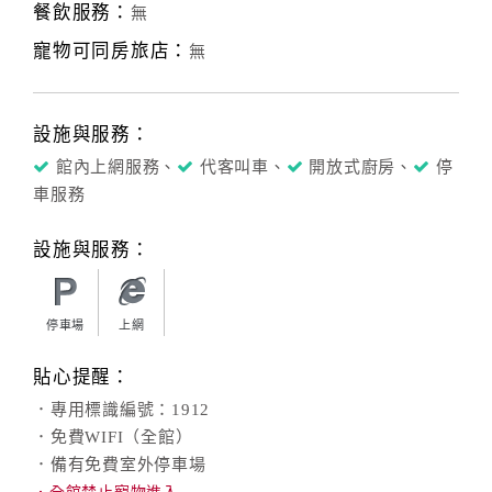
餐飲服務：
無
寵物可同房旅店：
無
設施與服務：
館內上網服務、
代客叫車、
開放式廚房、
停
車服務
設施與服務：
停車場
上網
貼心提醒：
．專用標識編號：1912
．免費WIFI（全館）
．備有免費室外停車場