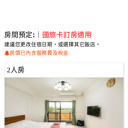
房間預定:｜
國旅卡訂房適用
建議您更改住宿日期，或選擇其它飯店。
房價已內含服務費及稅金
2人房