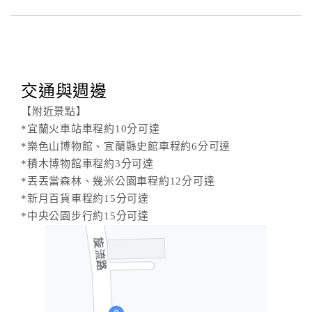
交通與週邊
【附近景點】
*宜蘭火車站車程約10分可達
*樂色山博物館、宜蘭縣史館車程約6分可達
*積木博物館車程約3分可達
*丟丟當森林、幾米公園車程約12分可達
*新月百貨車程約15分可達
*中央公園步行約15分可達