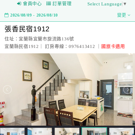
會員中心
訂單管理
Select Language
▼
2026/08/09 - 2026/08/10
變更
張香民宿1912
住址：宜蘭縣宜蘭市旋流路136號
宜蘭縣民宿1912｜ 訂房專線：0976413412 ｜
國旅卡適用