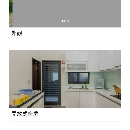
外觀
開放式廚房