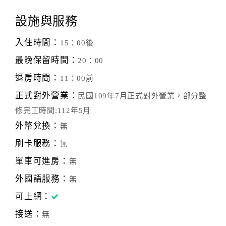
設施與服務
入住時間：
15：00後
最晚保留時間：
20：00
退房時間：
11：00前
正式對外營業：
民國109年7月正式對外營業，部分整
修完工時間:112年5月
外幣兌換：
無
刷卡服務：
無
單車可進房：
無
外國語服務：
無
可上網：
接送：
無