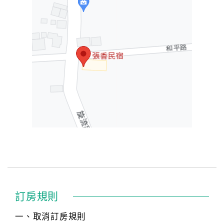
訂房規則
一、取消訂房規則