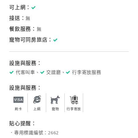
可上網：
接送：
無
餐飲服務：
無
寵物可同房旅店：
設施與服務：
代客叫車、
交誼廳、
行李寄放服務
設施與服務：
刷卡
上網
寵物
行李寄放
貼心提醒：
．專用標識編號：2662