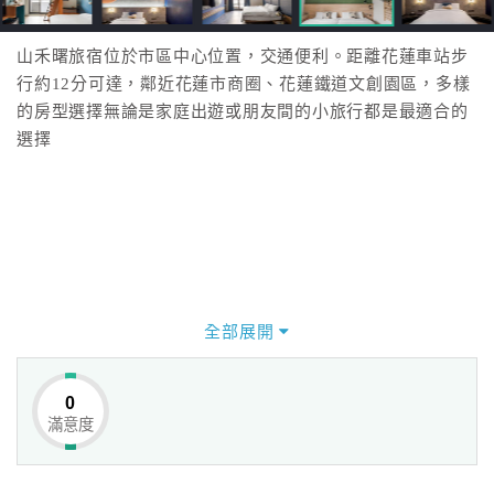
山禾曙旅宿位於市區中心位置，交通便利。距離花蓮車站步
行約12分可達，鄰近花蓮市商圈、花蓮鐵道文創園區，多樣
的房型選擇無論是家庭出遊或朋友間的小旅行都是最適合的
選擇
全部展開
0
滿意度