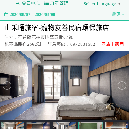
會員中心
訂單管理
Select Language
▼
2026/08/07 - 2026/08/08
變更
山禾曙旅宿-寵物友善民宿環保旅店
住址：花蓮縣花蓮市國盛五街67號
花蓮縣民宿2662號｜ 訂房專線：0972831682 ｜
國旅卡適用