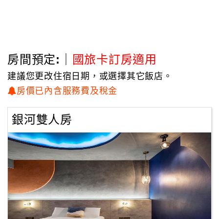
房間預定:｜
國旅卡訂房適用
建議您更改住宿日期，或選擇其它飯店。
房價已內含服務費及稅金
銀河雙人房