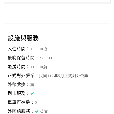
設施與服務
入住時間：
16：00後
最晚保留時間：
22：00
退房時間：
11：00前
正式對外營業：
民國112年5月正式對外營業
外幣兌換：
無
刷卡服務：
單車可進房：
無
外國語服務：
英文