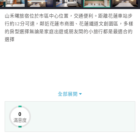
山禾曙旅宿位於市區中心位置，交通便利。距離花蓮車站步
行約12分可達，鄰近花蓮市商圈、花蓮鐵道文創園區，多樣
的房型選擇無論是家庭出遊或朋友間的小旅行都是最適合的
選擇
全部展開
0
滿意度