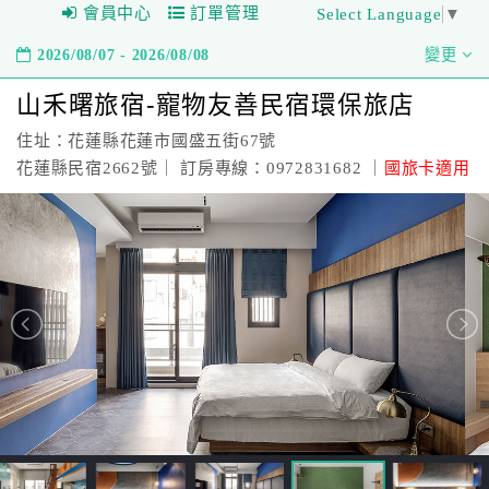
會員中心
訂單管理
Select Language
▼
2026/08/07 - 2026/08/08
變更
山禾曙旅宿-寵物友善民宿環保旅店
住址：花蓮縣花蓮市國盛五街67號
花蓮縣民宿2662號｜ 訂房專線：0972831682 ｜
國旅卡適用