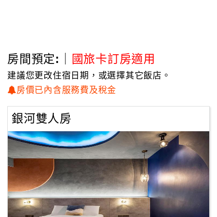
房間預定:｜
國旅卡訂房適用
建議您更改住宿日期，或選擇其它飯店。
房價已內含服務費及稅金
銀河雙人房