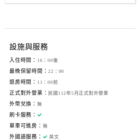
設施與服務
入住時間：
16：00後
最晚保留時間：
22：00
退房時間：
11：00前
正式對外營業：
民國112年5月正式對外營業
外幣兌換：
無
刷卡服務：
單車可進房：
無
外國語服務：
英文