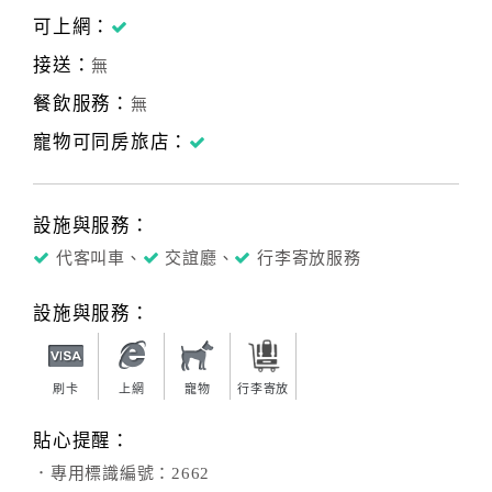
可上網：
接送：
無
餐飲服務：
無
寵物可同房旅店：
設施與服務：
代客叫車、
交誼廳、
行李寄放服務
設施與服務：
刷卡
上網
寵物
行李寄放
貼心提醒：
．專用標識編號：2662