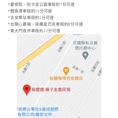
*慶修院、知卡宣公園車程約7分可達
*鯉魚潭車程約15分可達
*吉安車站車程約5分可達
*台開心農場、貨櫃星巴克車程約8分可達
*東大門夜市車程約12分可達