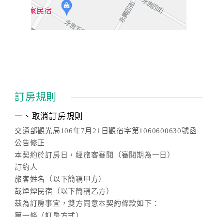
訂房規則
一、取消訂房規則
交通部觀光局106年7月21日觀宿字第1060600630號函
公告修正
本契約於訂房日，經旅客審閱（審閱期為一日）
訂約人
旅客姓名（以下簡稱甲方）
哉煙煙民宿（以下簡稱乙方）
茲為訂房事宜，雙方同意本契約條款如下：
第一條（訂房方式）