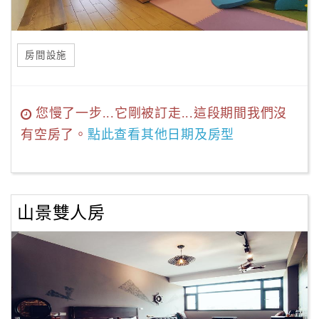
房間設施
您慢了一步...它剛被訂走...這段期間我們沒
有空房了。
點此查看其他日期及房型
山景雙人房