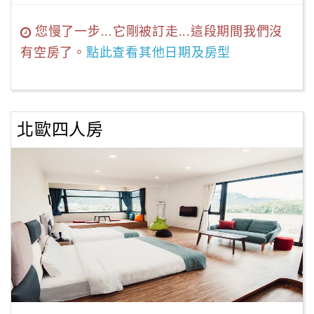
您慢了一步...它剛被訂走...這段期間我們沒
有空房了。
點此查看其他日期及房型
北歐四人房