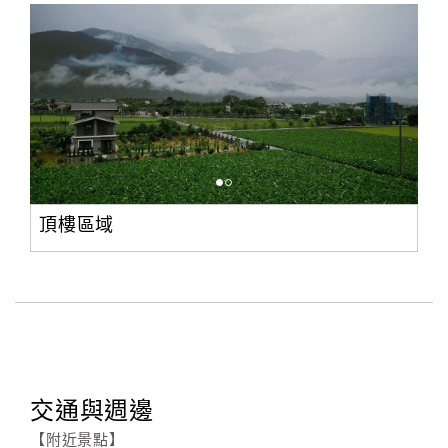
頂樓區域
交通與週邊
【附近景點】