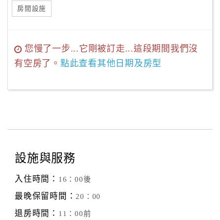
房間設施
您慢了一步...它剛被訂走...這段期間我們沒
有空房了。
點此查看其他日期及房型
設施與服務
入住時間：
16：00後
最晚保留時間：
20：00
退房時間：
11：00前