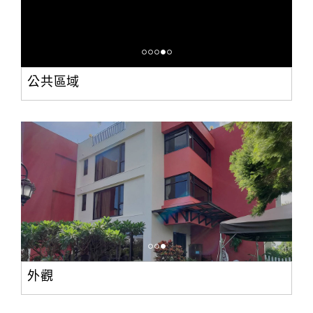
公共區域
外觀