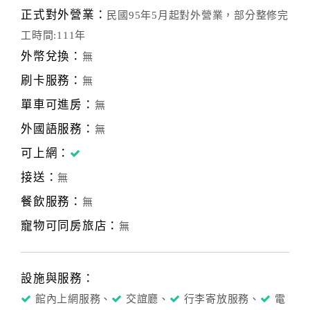
正式對外營業：
民國95年5月起對外營業，部分整修完
工時間:111年
外幣兌換：
無
刷卡服務：
無
單車可進房：
無
外國語服務：
無
可上網：
接送：
無
餐飲服務：
無
寵物可同房旅店：
無
設施與服務：
館內上網服務、
交誼廳、
行李寄放服務、
電