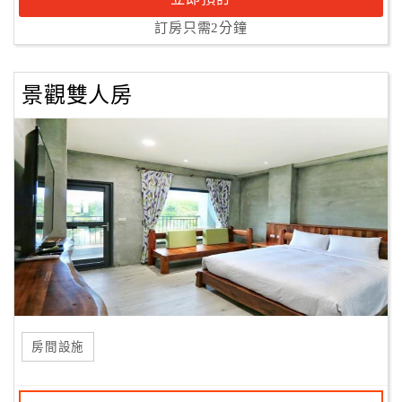
訂房只需2分鐘
景觀雙人房
房間設施