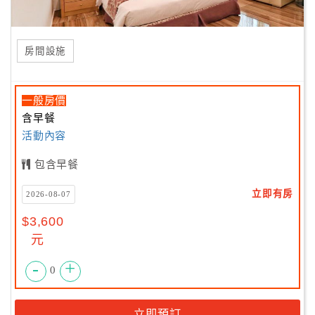
房間設施
一般房價
含早餐
活動內容
包含早餐
立即有房
2026-08-07
$3,600
元
-
+
0
立即預訂