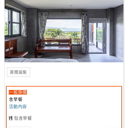
房間設施
一般房價
含早餐
活動內容
包含早餐