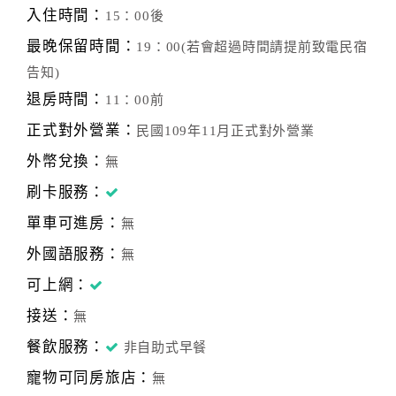
入住時間：
15：00後
最晚保留時間：
19：00(若會超過時間請提前致電民宿
告知)
退房時間：
11：00前
正式對外營業：
民國109年11月正式對外營業
外幣兌換：
無
刷卡服務：
單車可進房：
無
外國語服務：
無
可上網：
接送：
無
餐飲服務：
非自助式早餐
寵物可同房旅店：
無