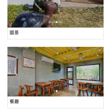
園景
餐廳