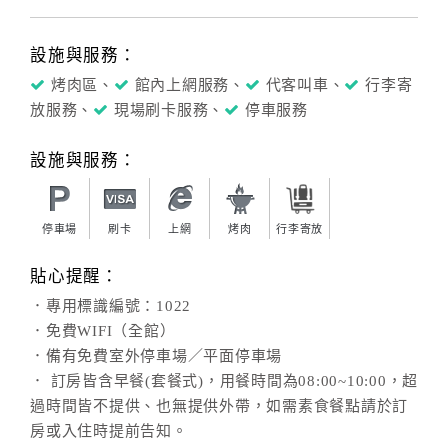
設施與服務：
烤肉區、
館內上網服務、
代客叫車、
行李寄
放服務、
現場刷卡服務、
停車服務
設施與服務：
停車場
刷卡
上網
烤肉
行李寄放
貼心提醒：
．專用標識編號：1022
．免費WIFI（全館）
．備有免費室外停車場／平面停車場
． 訂房皆含早餐(套餐式)，用餐時間為08:00~10:00，超
過時間皆不提供、也無提供外帶，如需素食餐點請於訂
房或入住時提前告知。