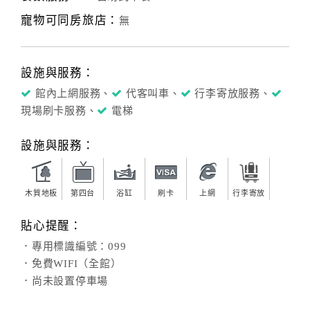
寵物可同房旅店：
無
設施與服務：
館內上網服務、
代客叫車、
行李寄放服務、
現場刷卡服務、
電梯
設施與服務：
木質地板
第四台
浴缸
刷卡
上網
行李寄放
貼心提醒：
．專用標識編號：099
．免費WIFI（全館）
．尚未設置停車場