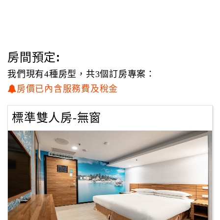
房間預定:
我們現有4種房型，共3個訂房專案：
房價已內含服務費及稅金
標準雙人房-無窗