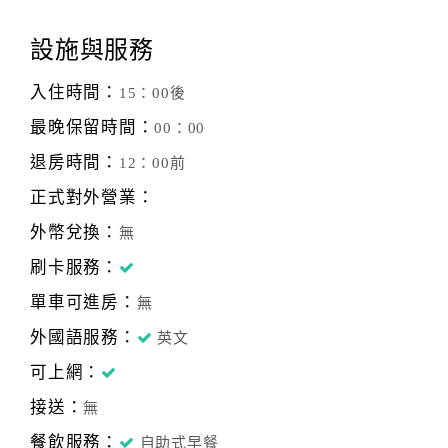
設施與服務
入住時間：
15：00後
最晚保留時間：
00：00
退房時間：
12：00前
正式對外營業：
外幣兌換：
無
刷卡服務：
單車可進房：
無
外國語服務：
英文
可上網：
接送：
無
餐飲服務：
自助式早餐