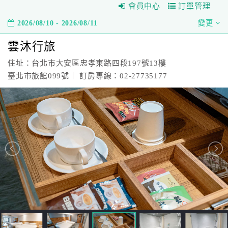
會員中心
訂單管理
2026/08/10 - 2026/08/11
變更
雲沐行旅
住址：台北市大安區忠孝東路四段197號13樓
臺北市旅館099號｜ 訂房專線：02-27735177