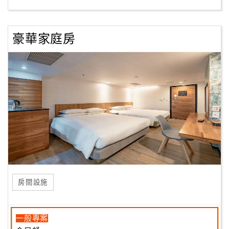
豪華家庭房
房間設施
一般專案