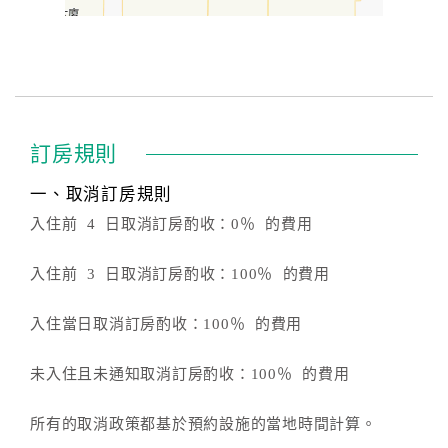
訂房規則
一、取消訂房規則
入住前 4 日取消訂房酌收：0％ 的費用
入住前 3 日取消訂房酌收：100％ 的費用
入住當日取消訂房酌收：100％ 的費用
未入住且未通知取消訂房酌收：100％ 的費用
所有的取消政策都基於預約設施的當地時間計算。